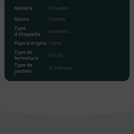
Matière
Polyester
Genre
Homme
Type
standard
d'étiquette
Pays d'origine
Chine
Type de
Full Zip
fermeture
Type de
À l'intérieur
poches