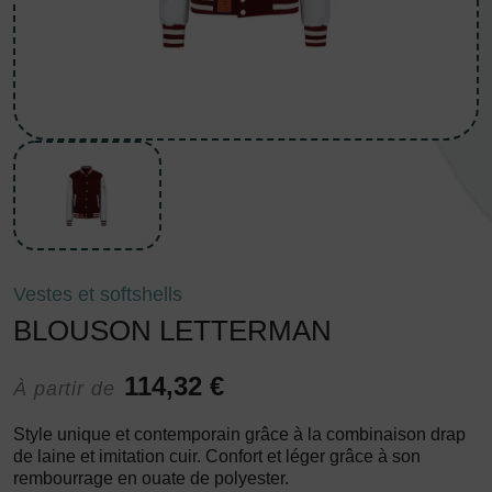
Vestes et softshells
BLOUSON LETTERMAN
114,32 €
À partir de
Style unique et contemporain grâce à la combinaison drap
de laine et imitation cuir. Confort et léger grâce à son
rembourrage en ouate de polyester.