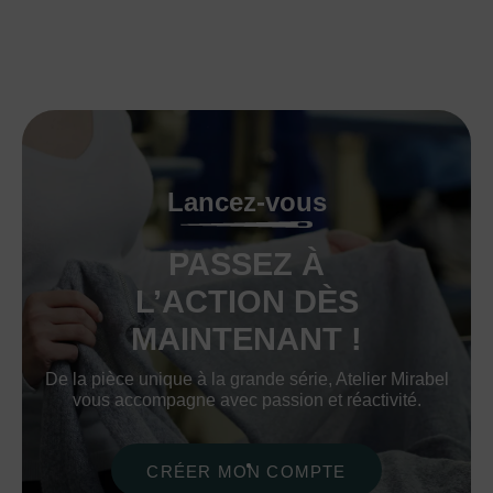
Lancez-vous
PASSEZ À
L’ACTION DÈS
MAINTENANT !
De la pièce unique à la grande série, Atelier Mirabel
vous accompagne avec passion et réactivité.
CRÉER MON COMPTE