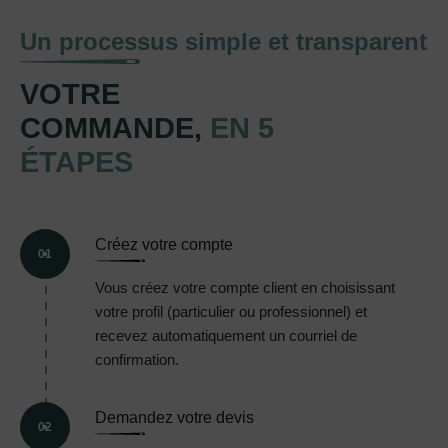
Un processus simple et transparent
VOTRE
COMMANDE,
EN 5
ÉTAPES
Créez votre compte
01
Vous créez votre compte client en choisissant
votre profil (particulier ou professionnel) et
recevez automatiquement un courriel de
confirmation.
Demandez votre devis
02