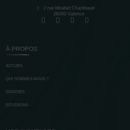
2 rue Mirabel Chambaud
26000 Valence
À PROPOS
ACCUEIL
QUI SOMMES-NOUS ?
GOODIES
ECUSSONS