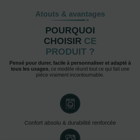
Atouts & avantages
POURQUOI
CHOISIR
CE
PRODUIT ?
Pensé pour durer, facile à personnaliser et adapté à
tous les usages
, ce modèle réunit tout ce qui fait une
pièce vraiment incontournable.
Confort absolu & durabilité renforcée