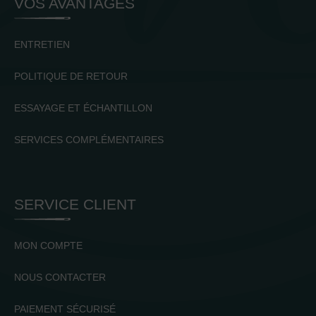
VOS AVANTAGES
ENTRETIEN
POLITIQUE DE RETOUR
ESSAYAGE ET ÉCHANTILLON
SERVICES COMPLÉMENTAIRES
SERVICE CLIENT
MON COMPTE
NOUS CONTACTER
PAIEMENT SÉCURISÉ