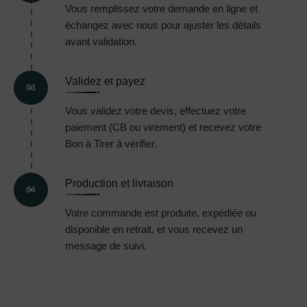
Vous remplissez votre demande en ligne et
échangez avec nous pour ajuster les détails
avant validation.
Validez et payez
03
Vous validez votre devis, effectuez votre
paiement (CB ou virement) et recevez votre
Bon à Tirer à vérifier.
Production et livraison
04
Votre commande est produite, expédiée ou
disponible en retrait, et vous recevez un
message de suivi.