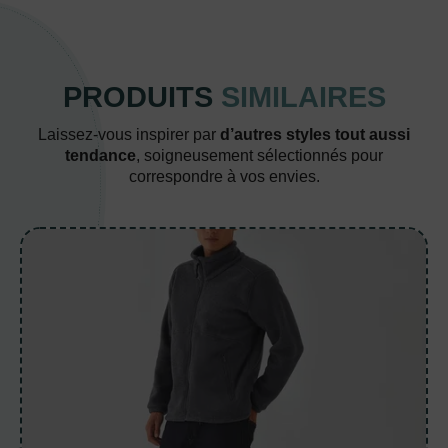
PRODUITS
SIMILAIRES
Laissez-vous inspirer par
d’autres styles tout aussi
tendance
, soigneusement sélectionnés pour
correspondre à vos envies.