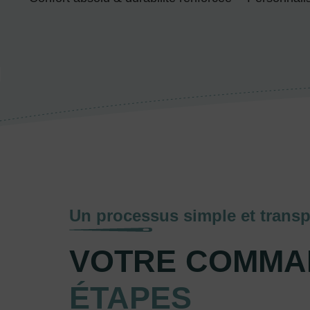
Un processus simple et transp
VOTRE COMMA
ÉTAPES