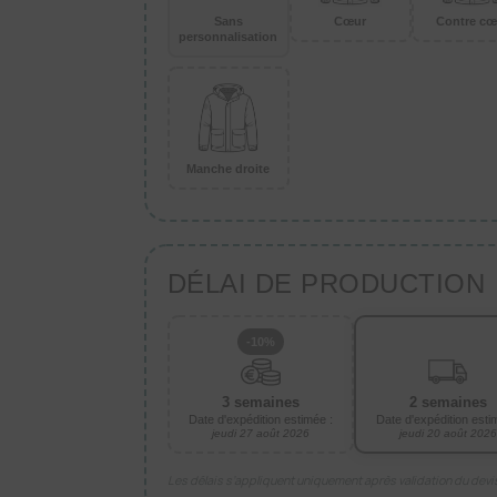
Sans
Cœur
Contre cœ
personnalisation
Manche droite
DÉLAI DE PRODUCTION
-10%
3 semaines
2 semaines
Date d'expédition estimée :
Date d'expédition esti
jeudi 27 août 2026
jeudi 20 août 2026
Les délais s’appliquent uniquement après validation du dev