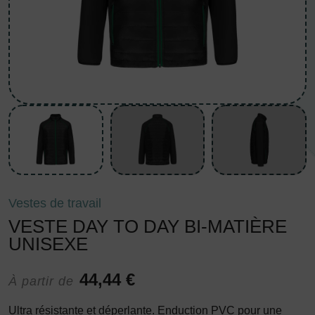
Vestes de travail
VESTE DAY TO DAY BI-MATIÈRE
UNISEXE
44,44 €
À partir de
Ultra résistante et déperlante. Enduction PVC pour une