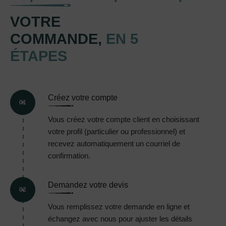
VOTRE
COMMANDE,
EN 5
ÉTAPES
Créez votre compte
01
Vous créez votre compte client en choisissant
votre profil (particulier ou professionnel) et
recevez automatiquement un courriel de
confirmation.
Demandez votre devis
02
Vous remplissez votre demande en ligne et
échangez avec nous pour ajuster les détails