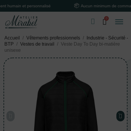
main et personnalisé
Aucun minimum de commande
Accueil
Vêtements professionnels
Industrie - Sécurité -
BTP
Vestes de travail
Veste Day To Day bi-matière
unisexe