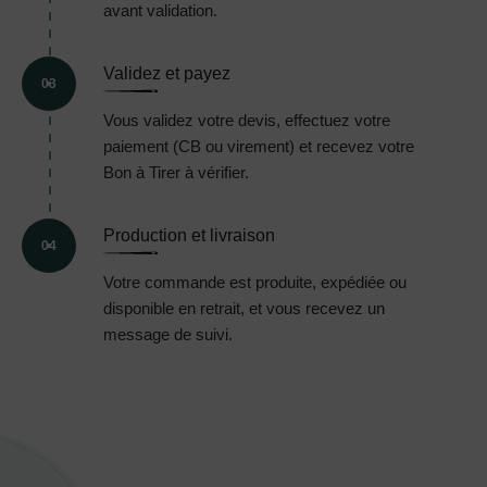
avant validation.
Validez et payez
03
Vous validez votre devis, effectuez votre
paiement (CB ou virement) et recevez votre
Bon à Tirer à vérifier.
Production et livraison
04
Votre commande est produite, expédiée ou
disponible en retrait, et vous recevez un
message de suivi.