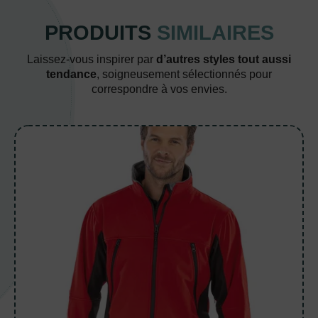
PRODUITS
SIMILAIRES
Laissez-vous inspirer par
d’autres styles tout aussi
tendance
, soigneusement sélectionnés pour
correspondre à vos envies.