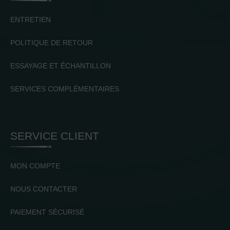
ENTRETIEN
POLITIQUE DE RETOUR
ESSAYAGE ET ÉCHANTILLON
SERVICES COMPLÉMENTAIRES
SERVICE CLIENT
MON COMPTE
NOUS CONTACTER
PAIEMENT SÉCURISÉ