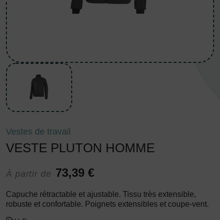
Vestes de travail
VESTE PLUTON HOMME
73,39 €
À partir de
Capuche rétractable et ajustable. Tissu très extensible,
robuste et confortable. Poignets extensibles et coupe-vent.