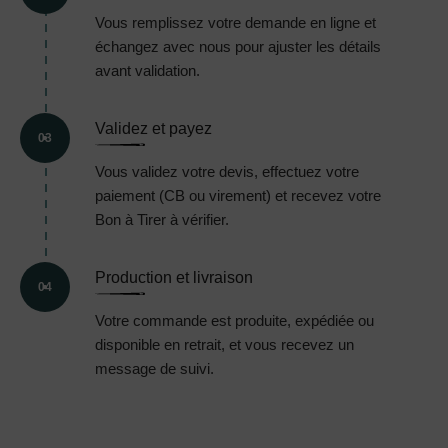
Vous remplissez votre demande en ligne et
échangez avec nous pour ajuster les détails
avant validation.
Validez et payez
03
Vous validez votre devis, effectuez votre
paiement (CB ou virement) et recevez votre
Bon à Tirer à vérifier.
Production et livraison
04
Votre commande est produite, expédiée ou
disponible en retrait, et vous recevez un
message de suivi.