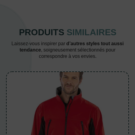
PRODUITS
SIMILAIRES
Laissez-vous inspirer par
d’autres styles tout aussi
tendance
, soigneusement sélectionnés pour
correspondre à vos envies.