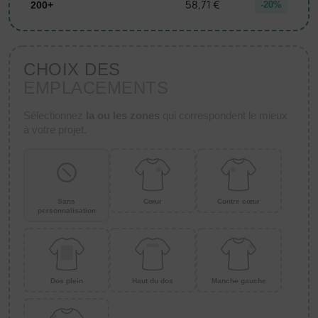
58,71 €
200+
-20%
CHOIX DES
EMPLACEMENTS
Sélectionnez
la ou les zones
qui correspondent le mieux
à votre projet.
Sans
Cœur
Contre cœur
personnalisation
Dos plein
Haut du dos
Manche gauche