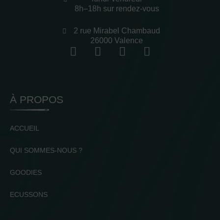
8h–18h sur rendez-vous
2 rue Mirabel Chambaud
26000 Valence
À PROPOS
ACCUEIL
QUI SOMMES-NOUS ?
GOODIES
ECUSSONS