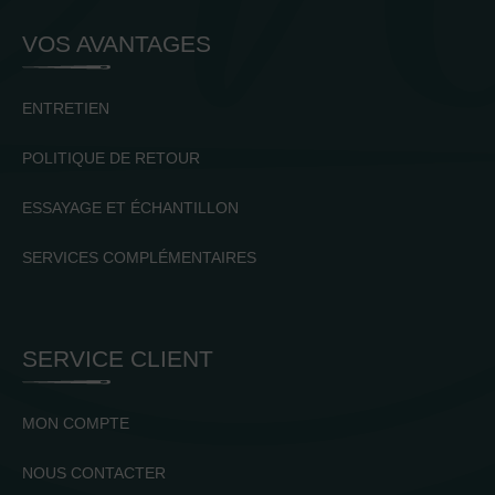
VOS AVANTAGES
ENTRETIEN
POLITIQUE DE RETOUR
ESSAYAGE ET ÉCHANTILLON
SERVICES COMPLÉMENTAIRES
SERVICE CLIENT
MON COMPTE
NOUS CONTACTER