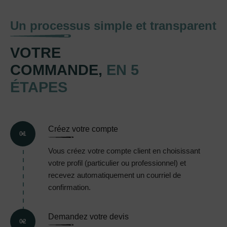
Un processus simple et transparent
VOTRE
COMMANDE,
EN 5
ÉTAPES
Créez votre compte
01
Vous créez votre compte client en choisissant
votre profil (particulier ou professionnel) et
recevez automatiquement un courriel de
confirmation.
Demandez votre devis
02