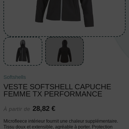
Softshells
VESTE SOFTSHELL CAPUCHE
FEMME TX PERFORMANCE
28,82 €
À partir de
Microfleece intérieur fournit une chaleur supplémentaire.
Tissu doux et extensible, agréable à porter. Protection