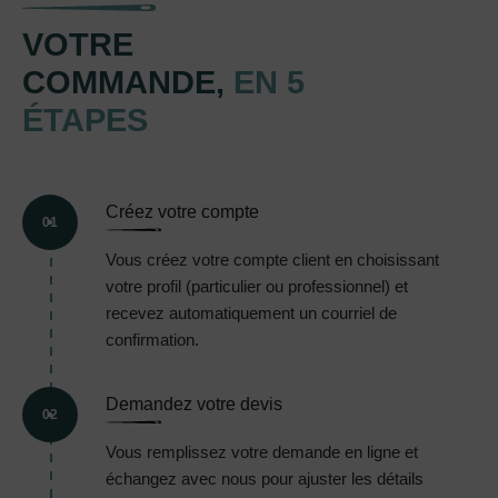
VOTRE
COMMANDE,
EN 5
ÉTAPES
Créez votre compte
01
Vous créez votre compte client en choisissant
votre profil (particulier ou professionnel) et
recevez automatiquement un courriel de
confirmation.
Demandez votre devis
02
Vous remplissez votre demande en ligne et
échangez avec nous pour ajuster les détails