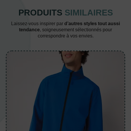
PRODUITS
SIMILAIRES
Laissez-vous inspirer par
d’autres styles tout aussi
tendance
, soigneusement sélectionnés pour
correspondre à vos envies.