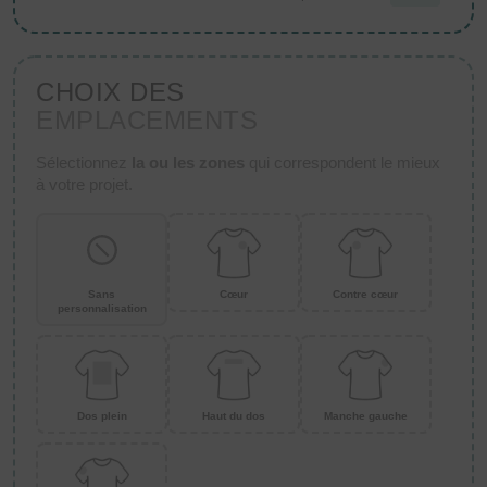
CHOIX DES
EMPLACEMENTS
Sélectionnez
la ou les zones
qui correspondent le mieux
à votre projet.
Sans
Cœur
Contre cœur
personnalisation
Dos plein
Haut du dos
Manche gauche