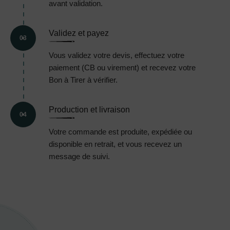
avant validation.
Validez et payez
03
Vous validez votre devis, effectuez votre
paiement (CB ou virement) et recevez votre
Bon à Tirer à vérifier.
Production et livraison
04
Votre commande est produite, expédiée ou
disponible en retrait, et vous recevez un
message de suivi.