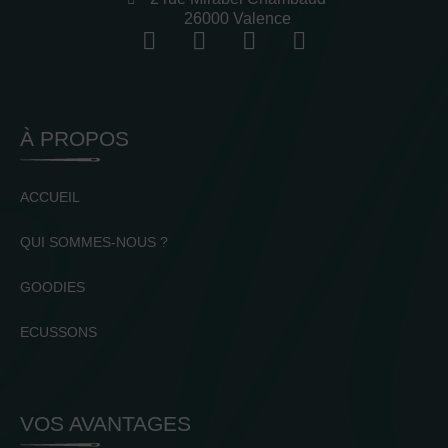
26000 Valence
À PROPOS
ACCUEIL
QUI SOMMES-NOUS ?
GOODIES
ECUSSONS
VOS AVANTAGES