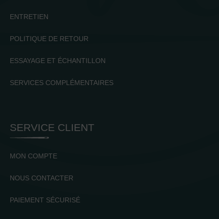
ENTRETIEN
POLITIQUE DE RETOUR
ESSAYAGE ET ÉCHANTILLON
SERVICES COMPLÉMENTAIRES
SERVICE CLIENT
MON COMPTE
NOUS CONTACTER
PAIEMENT SÉCURISÉ