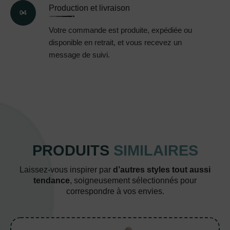
Production et livraison
04
Votre commande est produite, expédiée ou
disponible en retrait, et vous recevez un
message de suivi.
PRODUITS
SIMILAIRES
Laissez-vous inspirer par
d’autres styles tout aussi
tendance
, soigneusement sélectionnés pour
correspondre à vos envies.