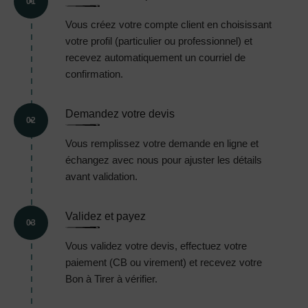
01
Vous créez votre compte client en choisissant
votre profil (particulier ou professionnel) et
recevez automatiquement un courriel de
confirmation.
Demandez votre devis
02
Vous remplissez votre demande en ligne et
échangez avec nous pour ajuster les détails
avant validation.
Validez et payez
03
Vous validez votre devis, effectuez votre
paiement (CB ou virement) et recevez votre
Bon à Tirer à vérifier.