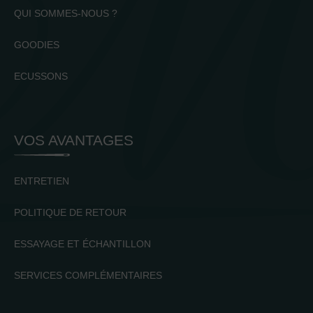
QUI SOMMES-NOUS ?
GOODIES
ECUSSONS
VOS AVANTAGES
ENTRETIEN
POLITIQUE DE RETOUR
ESSAYAGE ET ÉCHANTILLON
SERVICES COMPLÉMENTAIRES