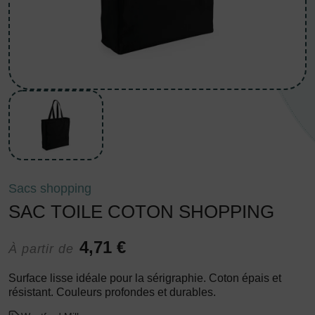
Sacs shopping
SAC TOILE COTON SHOPPING
4,71 €
À partir de
Surface lisse idéale pour la sérigraphie. Coton épais et
résistant. Couleurs profondes et durables.