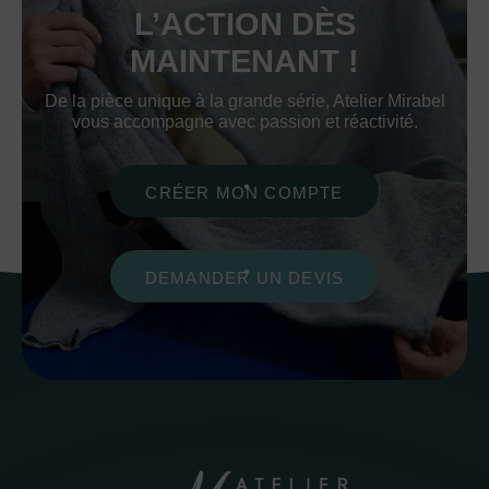
L’ACTION DÈS
MAINTENANT !
De la pièce unique à la grande série, Atelier Mirabel
vous accompagne avec passion et réactivité.
CRÉER MON COMPTE
DEMANDER UN DEVIS