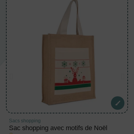
Sacs shopping
Sac shopping avec motifs de Noël