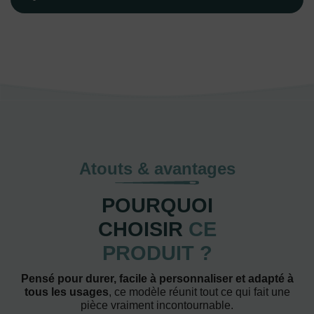
Atouts & avantages
POURQUOI
CHOISIR
CE
PRODUIT ?
Pensé pour durer, facile à personnaliser et adapté à
tous les usages
, ce modèle réunit tout ce qui fait une
pièce vraiment incontournable.