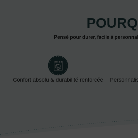
POURQ
Pensé pour durer, facile à personnal
Confort absolu & durabilité renforcée
Personnali