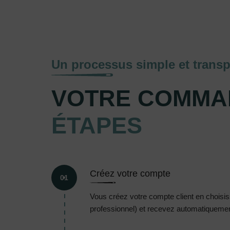
Un processus simple et transp
VOTRE COMMA
ÉTAPES
Créez votre compte
01
Vous créez votre compte client en choisissa
professionnel) et recevez automatiquement