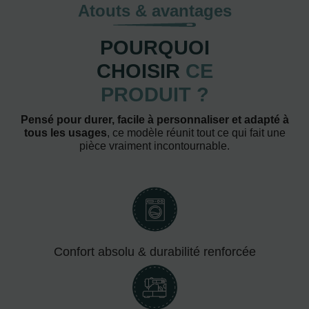
Atouts & avantages
POURQUOI
CHOISIR
CE
PRODUIT ?
Pensé pour durer, facile à personnaliser et adapté à
tous les usages
, ce modèle réunit tout ce qui fait une
pièce vraiment incontournable.
Confort absolu & durabilité renforcée