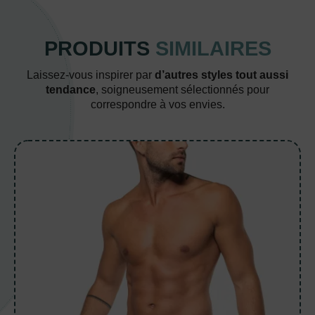
PRODUITS
SIMILAIRES
Laissez-vous inspirer par
d’autres styles tout aussi
tendance
, soigneusement sélectionnés pour
correspondre à vos envies.