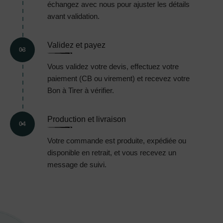
échangez avec nous pour ajuster les détails
avant validation.
Validez et payez
03
Vous validez votre devis, effectuez votre
paiement (CB ou virement) et recevez votre
Bon à Tirer à vérifier.
Production et livraison
04
Votre commande est produite, expédiée ou
disponible en retrait, et vous recevez un
message de suivi.