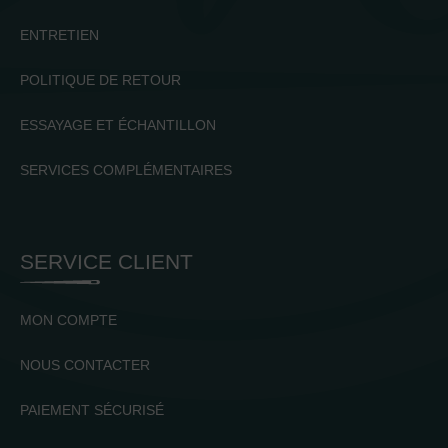
ENTRETIEN
POLITIQUE DE RETOUR
ESSAYAGE ET ÉCHANTILLON
SERVICES COMPLÉMENTAIRES
SERVICE CLIENT
MON COMPTE
NOUS CONTACTER
PAIEMENT SÉCURISÉ