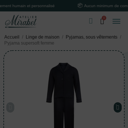
 humain et personnalisé
Aucun minimum de command
Accueil
Linge de maison
Pyjamas, sous vêtements
Pyjama supersoft femme