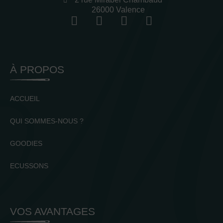
26000 Valence
À PROPOS
ACCUEIL
QUI SOMMES-NOUS ?
GOODIES
ECUSSONS
VOS AVANTAGES