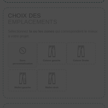
CHOIX DES
EMPLACEMENTS
Sélectionnez
la ou les zones
qui correspondent le mieux
à votre projet.
Sans
Cuisse gauche
Cuisse Droite
personnalisation
Mollet gauche
Mollet droit