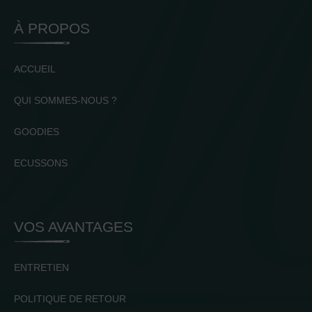
À PROPOS
ACCUEIL
QUI SOMMES-NOUS ?
GOODIES
ECUSSONS
VOS AVANTAGES
ENTRETIEN
POLITIQUE DE RETOUR