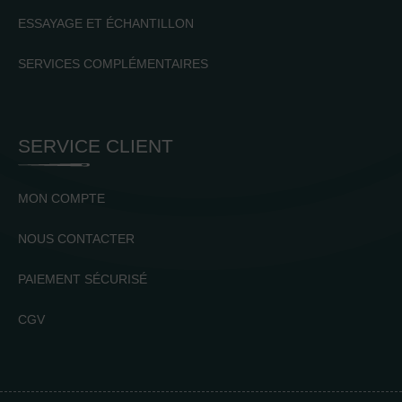
ESSAYAGE ET ÉCHANTILLON
SERVICES COMPLÉMENTAIRES
SERVICE CLIENT
MON COMPTE
NOUS CONTACTER
PAIEMENT SÉCURISÉ
CGV