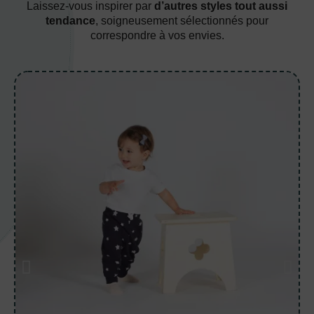
Laissez-vous inspirer par
d’autres styles tout aussi
tendance
, soigneusement sélectionnés pour
correspondre à vos envies.