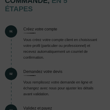
COMMANDE,
EN 5
ÉTAPES
Créez votre compte
01
Vous créez votre compte client en choisissant
votre profil (particulier ou professionnel) et
recevez automatiquement un courriel de
confirmation.
Demandez votre devis
02
Vous remplissez votre demande en ligne et
échangez avec nous pour ajuster les détails
avant validation.
Validez et payez