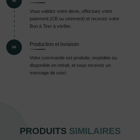
03
Vous validez votre devis, effectuez votre
paiement (CB ou virement) et recevez votre
Bon à Tirer à vérifier.
Production et livraison
04
Votre commande est produite, expédiée ou
disponible en retrait, et vous recevez un
message de suivi.
PRODUITS
SIMILAIRES