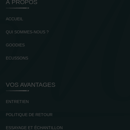
À PROPOS
ACCUEIL
QUI SOMMES-NOUS ?
GOODIES
ECUSSONS
VOS AVANTAGES
ENTRETIEN
POLITIQUE DE RETOUR
ESSAYAGE ET ÉCHANTILLON