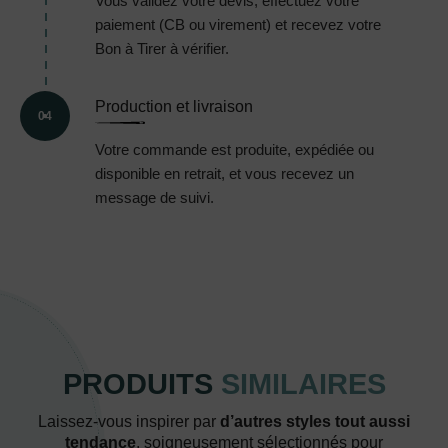
Vous validez votre devis, effectuez votre
paiement (CB ou virement) et recevez votre
Bon à Tirer à vérifier.
Production et livraison
04
Votre commande est produite, expédiée ou
disponible en retrait, et vous recevez un
message de suivi.
PRODUITS
SIMILAIRES
Laissez-vous inspirer par
d’autres styles tout aussi
tendance
, soigneusement sélectionnés pour