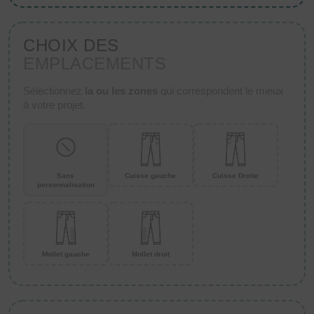
CHOIX DES
EMPLACEMENTS
Sélectionnez
la ou les zones
qui correspondent le mieux
à votre projet.
Sans
Cuisse gauche
Cuisse Droite
personnalisation
Mollet gauche
Mollet droit