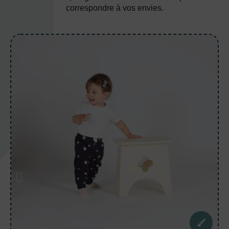
correspondre à vos envies.