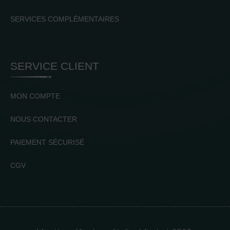
SERVICES COMPLÉMENTAIRES
SERVICE CLIENT
MON COMPTE
NOUS CONTACTER
PAIEMENT SÉCURISÉ
CGV