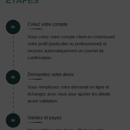
ÉTAPES
Créez votre compte
01
Vous créez votre compte client en choisissant
votre profil (particulier ou professionnel) et
recevez automatiquement un courriel de
confirmation.
Demandez votre devis
02
Vous remplissez votre demande en ligne et
échangez avec nous pour ajuster les détails
avant validation.
Validez et payez
03