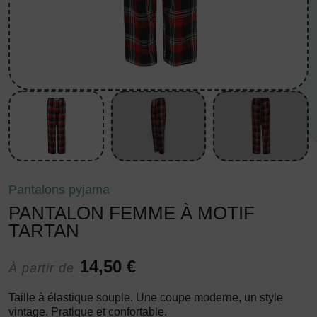
Pantalons pyjama
PANTALON FEMME À MOTIF
TARTAN
14,50 €
À partir de
Taille à élastique souple. Une coupe moderne, un style
vintage. Pratique et confortable.