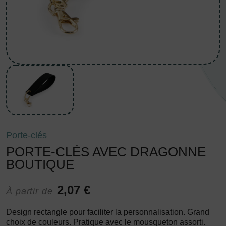
Porte-clés
PORTE-CLÉS AVEC DRAGONNE
BOUTIQUE
2,07 €
À partir de
Design rectangle pour faciliter la personnalisation. Grand
choix de couleurs. Pratique avec le mousqueton assorti.