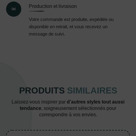
Production et livraison
04
Votre commande est produite, expédiée ou
disponible en retrait, et vous recevez un
message de suivi.
PRODUITS
SIMILAIRES
Laissez-vous inspirer par
d’autres styles tout aussi
tendance
, soigneusement sélectionnés pour
correspondre à vos envies.