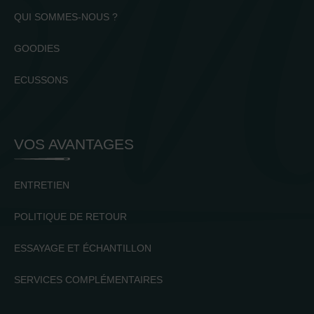
QUI SOMMES-NOUS ?
GOODIES
ECUSSONS
VOS AVANTAGES
ENTRETIEN
POLITIQUE DE RETOUR
ESSAYAGE ET ÉCHANTILLON
SERVICES COMPLÉMENTAIRES