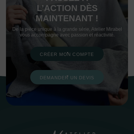
L’ACTION DÈS
MAINTENANT !
De la pièce unique à la grande série, Atelier Mirabel
vous accompagne avec passion et réactivité.
CRÉER MON COMPTE
DEMANDER UN DEVIS