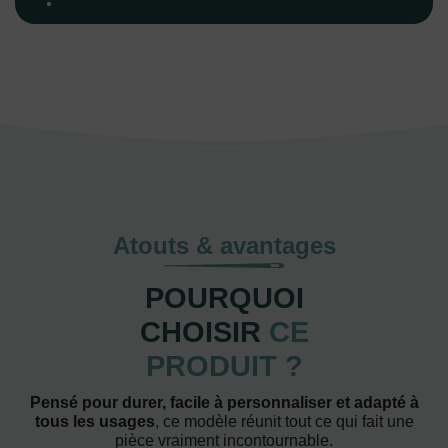
Atouts & avantages
POURQUOI
CHOISIR
CE
PRODUIT ?
Pensé pour durer, facile à personnaliser et adapté à
tous les usages
, ce modèle réunit tout ce qui fait une
pièce vraiment incontournable.