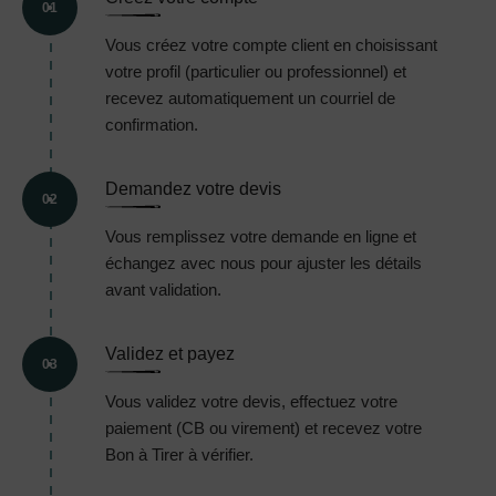
01
Vous créez votre compte client en choisissant
votre profil (particulier ou professionnel) et
recevez automatiquement un courriel de
confirmation.
Demandez votre devis
02
Vous remplissez votre demande en ligne et
échangez avec nous pour ajuster les détails
avant validation.
Validez et payez
03
Vous validez votre devis, effectuez votre
paiement (CB ou virement) et recevez votre
Bon à Tirer à vérifier.