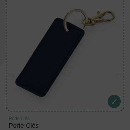
Porte-clés
Porte-Clés