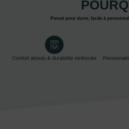
POURQ
Pensé pour durer, facile à personnal
Confort absolu & durabilité renforcée
Personnali