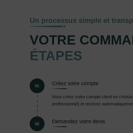
Un processus simple et transp
VOTRE COMMA
ÉTAPES
Créez votre compte
01
Vous créez votre compte client en choisissa
professionnel) et recevez automatiquement
Demandez votre devis
02