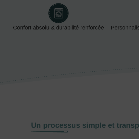
Confort absolu & durabilité renforcée
Personnali
Un processus simple et transp