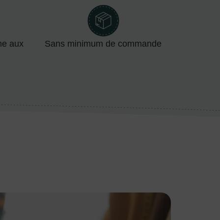
me aux
Sans minimum de commande