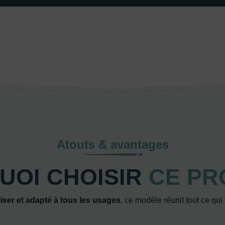
Atouts & avantages
UOI CHOISIR
CE PR
iser et adapté à tous les usages
, ce modèle réunit tout ce qui