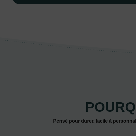
POURQ
Pensé pour durer, facile à personnal