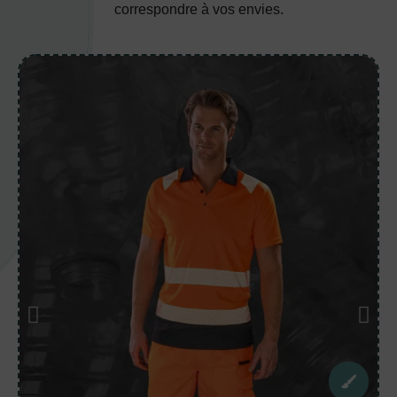
correspondre à vos envies.