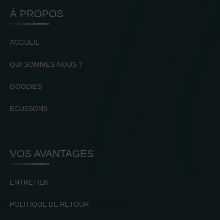
À PROPOS
ACCUEIL
QUI SOMMES-NOUS ?
GOODIES
ECUSSONS
VOS AVANTAGES
ENTRETIEN
POLITIQUE DE RETOUR