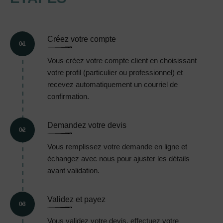
Créez votre compte
01
Vous créez votre compte client en choisissant
votre profil (particulier ou professionnel) et
recevez automatiquement un courriel de
confirmation.
Demandez votre devis
02
Vous remplissez votre demande en ligne et
échangez avec nous pour ajuster les détails
avant validation.
Validez et payez
03
Vous validez votre devis, effectuez votre