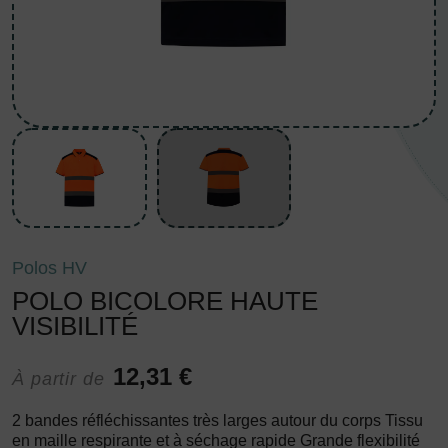
Polos HV
POLO BICOLORE HAUTE
VISIBILITÉ
12,31 €
À partir de
2 bandes réfléchissantes très larges autour du corps Tissu
en maille respirante et à séchage rapide Grande flexibilité