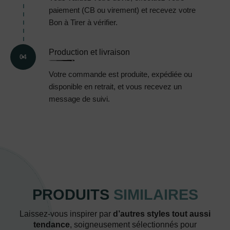
paiement (CB ou virement) et recevez votre
Bon à Tirer à vérifier.
Production et livraison
04
Votre commande est produite, expédiée ou
disponible en retrait, et vous recevez un
message de suivi.
PRODUITS
SIMILAIRES
Laissez-vous inspirer par
d’autres styles tout aussi
tendance
, soigneusement sélectionnés pour