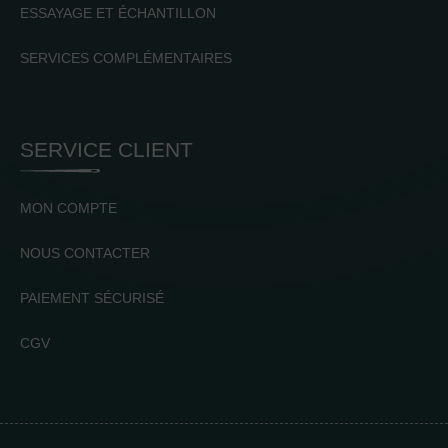
ESSAYAGE ET ÉCHANTILLON
SERVICES COMPLÉMENTAIRES
SERVICE CLIENT
MON COMPTE
NOUS CONTACTER
PAIEMENT SÉCURISÉ
CGV