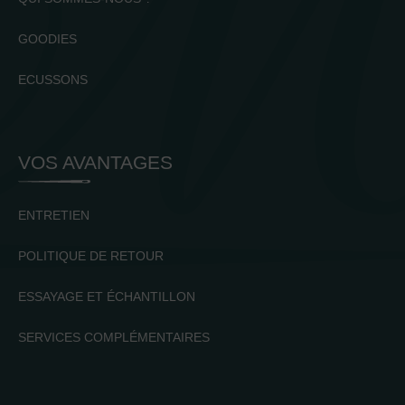
GOODIES
ECUSSONS
VOS AVANTAGES
ENTRETIEN
POLITIQUE DE RETOUR
ESSAYAGE ET ÉCHANTILLON
SERVICES COMPLÉMENTAIRES