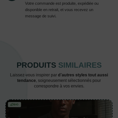
Votre commande est produite, expédiée ou
disponible en retrait, et vous recevez un
message de suivi.
PRODUITS
SIMILAIRES
Laissez-vous inspirer par
d’autres styles tout aussi
tendance
, soigneusement sélectionnés pour
correspondre à vos envies.
BIO