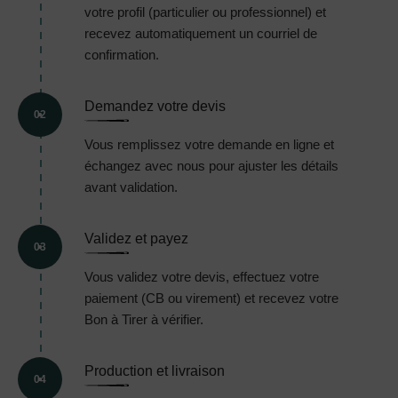
votre profil (particulier ou professionnel) et
recevez automatiquement un courriel de
confirmation.
Demandez votre devis
02
Vous remplissez votre demande en ligne et
échangez avec nous pour ajuster les détails
avant validation.
Validez et payez
03
Vous validez votre devis, effectuez votre
paiement (CB ou virement) et recevez votre
Bon à Tirer à vérifier.
Production et livraison
04