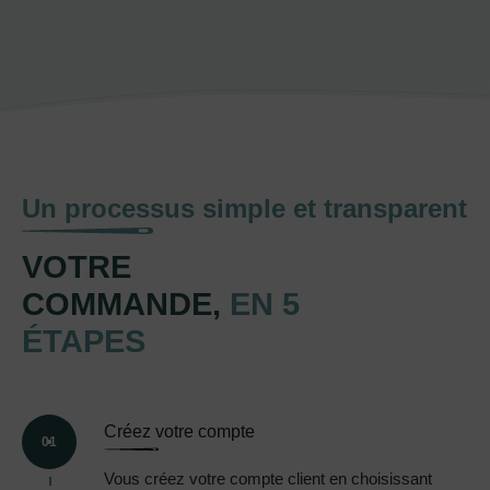
Un processus simple et transparent
VOTRE
COMMANDE,
EN 5
ÉTAPES
Créez votre compte
01
Vous créez votre compte client en choisissant