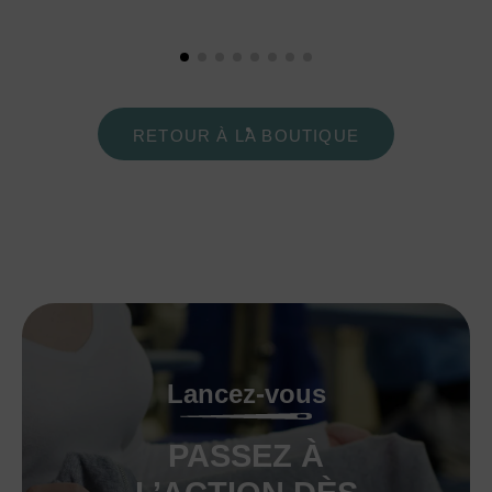
RETOUR À LA BOUTIQUE
Lancez-vous
PASSEZ À