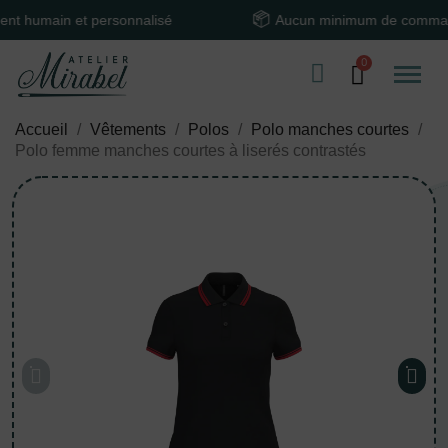
ain et personnalisé
Aucun minimum de commande
Accueil
Vêtements
Polos
Polo manches courtes
Polo femme manches courtes à liserés contrastés