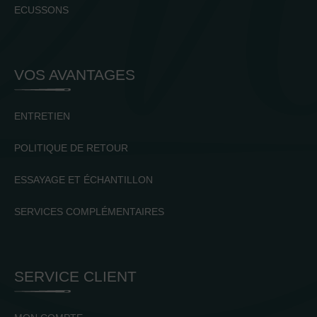
ECUSSONS
VOS AVANTAGES
ENTRETIEN
POLITIQUE DE RETOUR
ESSAYAGE ET ÉCHANTILLON
SERVICES COMPLÉMENTAIRES
SERVICE CLIENT