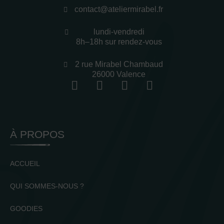
contact@ateliermirabel.fr
lundi-vendredi
8h–18h sur rendez-vous
2 rue Mirabel Chambaud
26000 Valence
À PROPOS
ACCUEIL
QUI SOMMES-NOUS ?
GOODIES