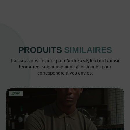
PRODUITS
SIMILAIRES
Laissez-vous inspirer par
d’autres styles tout aussi
tendance
, soigneusement sélectionnés pour
correspondre à vos envies.
BIO