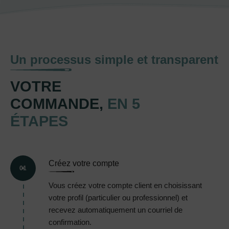
Un processus simple et transparent
VOTRE
COMMANDE,
EN 5
ÉTAPES
Créez votre compte
01
Vous créez votre compte client en choisissant
votre profil (particulier ou professionnel) et
recevez automatiquement un courriel de
confirmation.