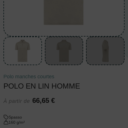
Polo manches courtes
POLO EN LIN HOMME
66,65 €
À partir de
Spasso
160 g/m²