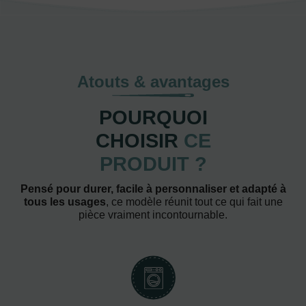
Atouts & avantages
POURQUOI
CHOISIR
CE
PRODUIT ?
Pensé pour durer, facile à personnaliser et adapté à
tous les usages
, ce modèle réunit tout ce qui fait une
pièce vraiment incontournable.