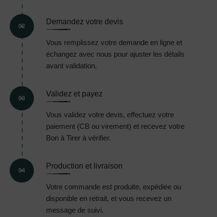
Demandez votre devis
02
Vous remplissez votre demande en ligne et
échangez avec nous pour ajuster les détails
avant validation.
Validez et payez
03
Vous validez votre devis, effectuez votre
paiement (CB ou virement) et recevez votre
Bon à Tirer à vérifier.
Production et livraison
04
Votre commande est produite, expédiée ou
disponible en retrait, et vous recevez un
message de suivi.