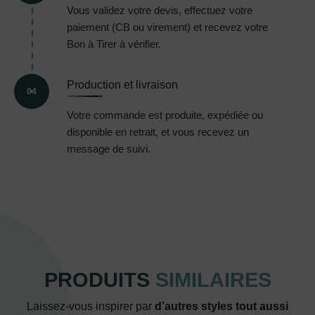
Vous validez votre devis, effectuez votre
paiement (CB ou virement) et recevez votre
Bon à Tirer à vérifier.
Production et livraison
04
Votre commande est produite, expédiée ou
disponible en retrait, et vous recevez un
message de suivi.
PRODUITS
SIMILAIRES
Laissez-vous inspirer par
d’autres styles tout aussi