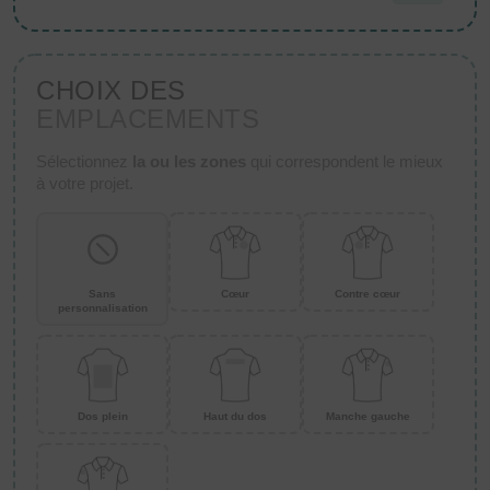
CHOIX DES
EMPLACEMENTS
Sélectionnez
la ou les zones
qui correspondent le mieux
à votre projet.
Sans
Cœur
Contre cœur
personnalisation
Dos plein
Haut du dos
Manche gauche