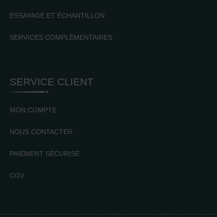
ESSAYAGE ET ÉCHANTILLON
SERVICES COMPLÉMENTAIRES
SERVICE CLIENT
MON COMPTE
NOUS CONTACTER
PAIEMENT SÉCURISÉ
CGV