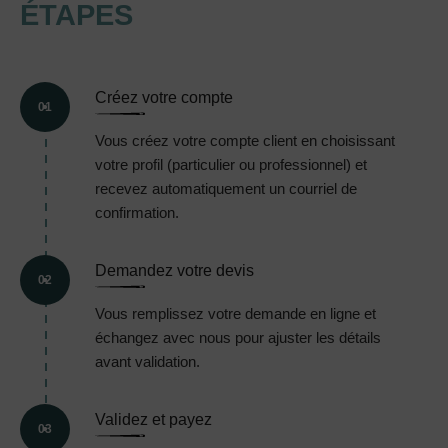
ÉTAPES
Créez votre compte
01
Vous créez votre compte client en choisissant
votre profil (particulier ou professionnel) et
recevez automatiquement un courriel de
confirmation.
Demandez votre devis
02
Vous remplissez votre demande en ligne et
échangez avec nous pour ajuster les détails
avant validation.
Validez et payez
03