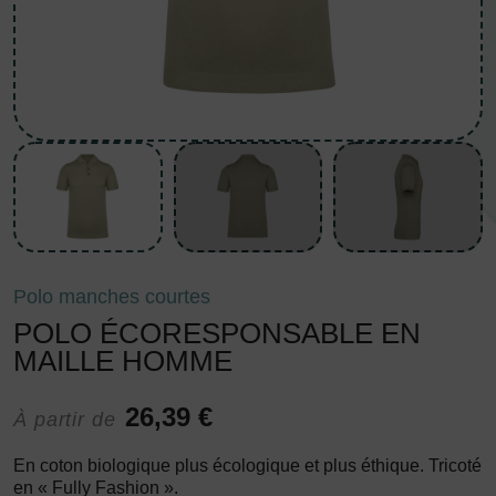
Polo manches courtes
POLO ÉCORESPONSABLE EN
MAILLE HOMME
26,39 €
À partir de
En coton biologique plus écologique et plus éthique. Tricoté
en « Fully Fashion ».