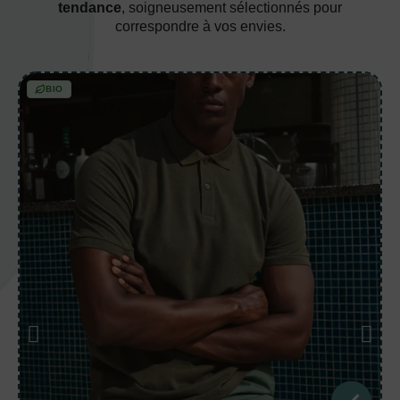
tendance
, soigneusement sélectionnés pour
correspondre à vos envies.
BIO