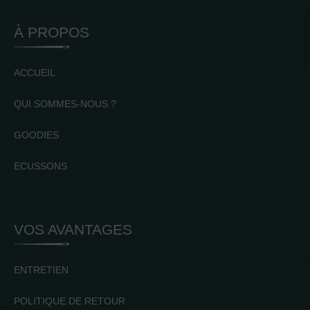
À PROPOS
ACCUEIL
QUI SOMMES-NOUS ?
GOODIES
ECUSSONS
VOS AVANTAGES
ENTRETIEN
POLITIQUE DE RETOUR