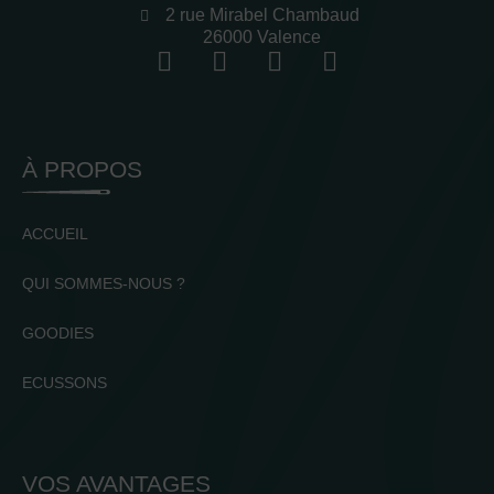
2 rue Mirabel Chambaud
26000 Valence
À PROPOS
ACCUEIL
QUI SOMMES-NOUS ?
GOODIES
ECUSSONS
VOS AVANTAGES