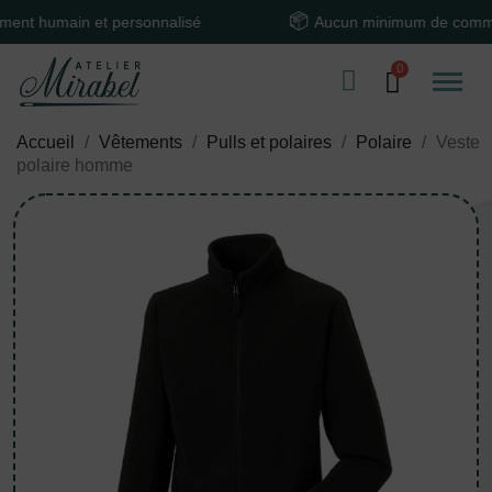
umain et personnalisé
Aucun minimum de commande
Accueil
Vêtements
Pulls et polaires
Polaire
Veste
polaire homme