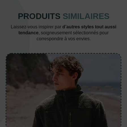
PRODUITS
SIMILAIRES
Laissez-vous inspirer par
d’autres styles tout aussi
tendance
, soigneusement sélectionnés pour
correspondre à vos envies.