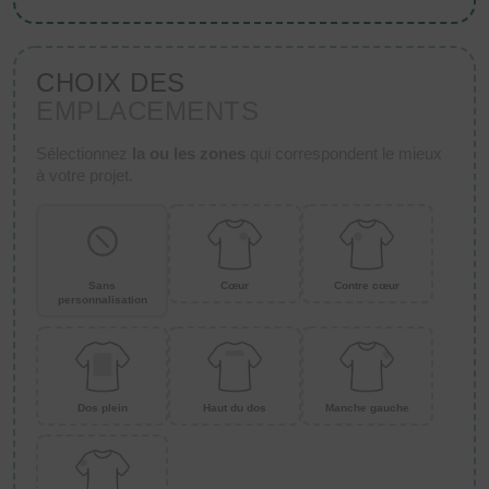
CHOIX DES
EMPLACEMENTS
Sélectionnez
la ou les zones
qui correspondent le mieux
à votre projet.
Sans
Cœur
Contre cœur
personnalisation
Dos plein
Haut du dos
Manche gauche