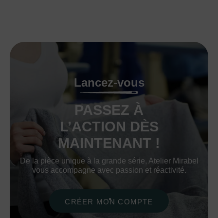
Lancez-vous
PASSEZ À
L’ACTION DÈS
MAINTENANT !
De la pièce unique à la grande série, Atelier Mirabel
vous accompagne avec passion et réactivité.
CRÉER MON COMPTE