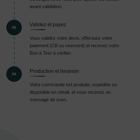
avant validation.
Validez et payez
03
Vous validez votre devis, effectuez votre
paiement (CB ou virement) et recevez votre
Bon à Tirer à vérifier.
Production et livraison
04
Votre commande est produite, expédiée ou
disponible en retrait, et vous recevez un
message de suivi.