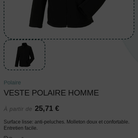
Polaire
VESTE POLAIRE HOMME
25,71 €
À partir de
Surface lisse: anti-peluches. Molleton doux et confortable.
Entretien facile.