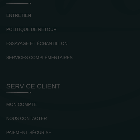
ENTRETIEN
POLITIQUE DE RETOUR
ESSAYAGE ET ÉCHANTILLON
SERVICES COMPLÉMENTAIRES
SERVICE CLIENT
MON COMPTE
NOUS CONTACTER
PAIEMENT SÉCURISÉ