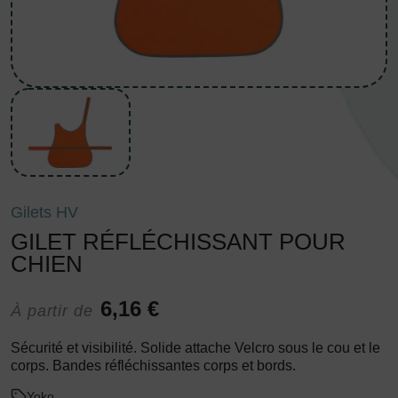
Gilets HV
GILET RÉFLÉCHISSANT POUR
CHIEN
6,16 €
À partir de
Sécurité et visibilité. Solide attache Velcro sous le cou et le
corps. Bandes réfléchissantes corps et bords.
Yoko