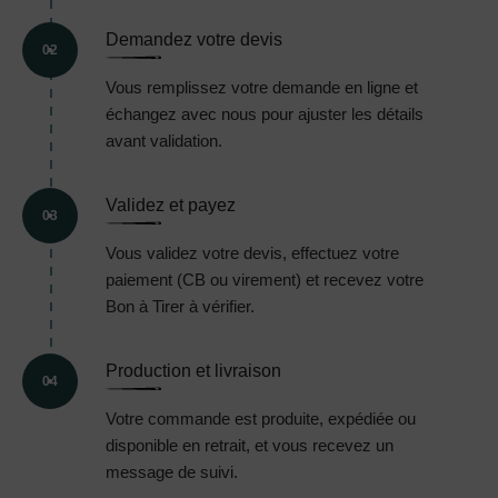
Demandez votre devis
02
Vous remplissez votre demande en ligne et
échangez avec nous pour ajuster les détails
avant validation.
Validez et payez
03
Vous validez votre devis, effectuez votre
paiement (CB ou virement) et recevez votre
Bon à Tirer à vérifier.
Production et livraison
04
Votre commande est produite, expédiée ou
disponible en retrait, et vous recevez un
message de suivi.