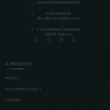
contact@ateliermirabel.fr
lundi-vendredi
8h–18h sur rendez-vous
2 rue Mirabel Chambaud
26000 Valence
À PROPOS
ACCUEIL
QUI SOMMES-NOUS ?
GOODIES