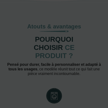
Atouts & avantages
POURQUOI
CHOISIR
CE
PRODUIT ?
Pensé pour durer, facile à personnaliser et adapté à
tous les usages
, ce modèle réunit tout ce qui fait une
pièce vraiment incontournable.