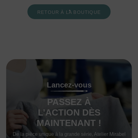
RETOUR À LA BOUTIQUE
Lancez-vous
PASSEZ À
L’ACTION DÈS
MAINTENANT !
De la pièce unique à la grande série, Atelier Mirabel