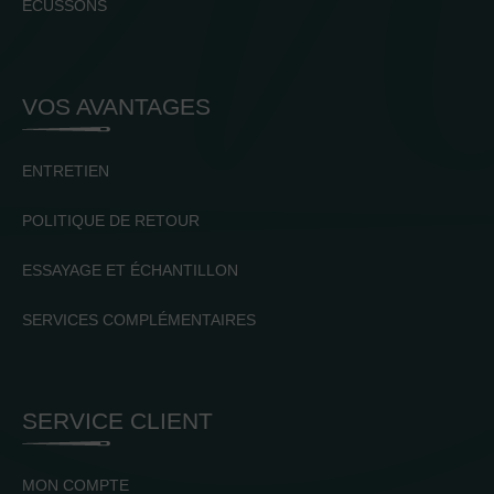
ECUSSONS
VOS AVANTAGES
ENTRETIEN
POLITIQUE DE RETOUR
ESSAYAGE ET ÉCHANTILLON
SERVICES COMPLÉMENTAIRES
SERVICE CLIENT
MON COMPTE