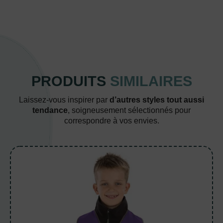
PRODUITS
SIMILAIRES
Laissez-vous inspirer par
d’autres styles tout aussi
tendance
, soigneusement sélectionnés pour
correspondre à vos envies.