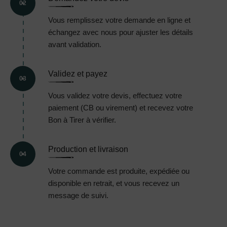
02
Vous remplissez votre demande en ligne et
échangez avec nous pour ajuster les détails
avant validation.
Validez et payez
03
Vous validez votre devis, effectuez votre
paiement (CB ou virement) et recevez votre
Bon à Tirer à vérifier.
Production et livraison
04
Votre commande est produite, expédiée ou
disponible en retrait, et vous recevez un
message de suivi.