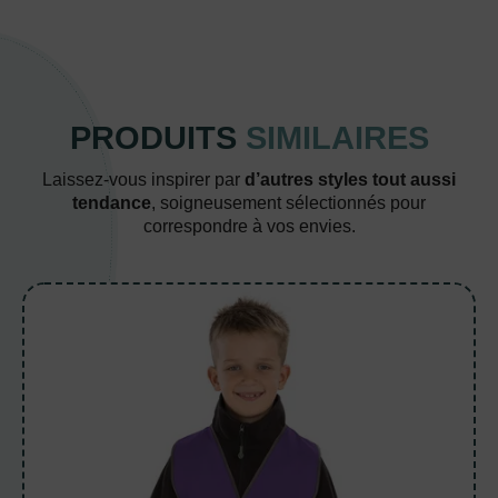
PRODUITS
SIMILAIRES
Laissez-vous inspirer par
d’autres styles tout aussi
tendance
, soigneusement sélectionnés pour
correspondre à vos envies.