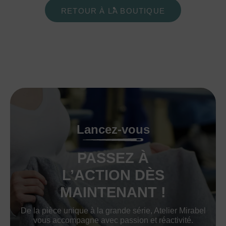
RETOUR À LA BOUTIQUE
Lancez-vous
PASSEZ À
L’ACTION DÈS
MAINTENANT !
De la pièce unique à la grande série, Atelier Mirabel
vous accompagne avec passion et réactivité.