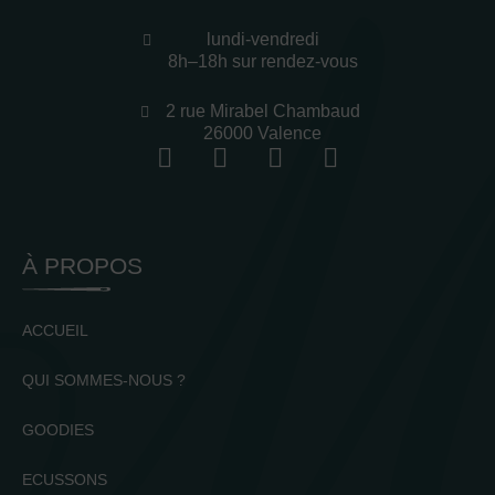
lundi-vendredi
8h–18h sur rendez-vous
2 rue Mirabel Chambaud
26000 Valence
À PROPOS
ACCUEIL
QUI SOMMES-NOUS ?
GOODIES
ECUSSONS