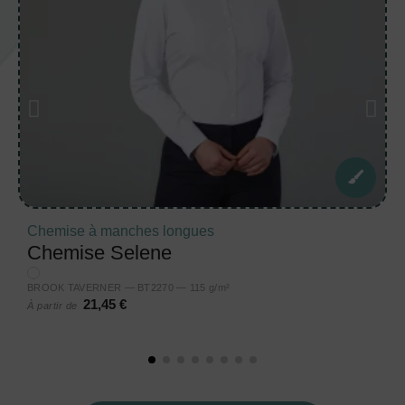
Chemise à manches longues
Chemise Selene
BROOK TAVERNER — BT2270 — 115 g/m²
21,45 €
À partir de