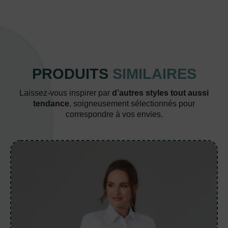
PRODUITS
SIMILAIRES
Laissez-vous inspirer par
d’autres styles tout aussi
tendance
, soigneusement sélectionnés pour
correspondre à vos envies.