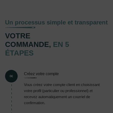
Un processus simple et transparent
VOTRE
COMMANDE,
EN 5
ÉTAPES
Créez votre compte
01
Vous créez votre compte client en choisissant
votre profil (particulier ou professionnel) et
recevez automatiquement un courriel de
confirmation.