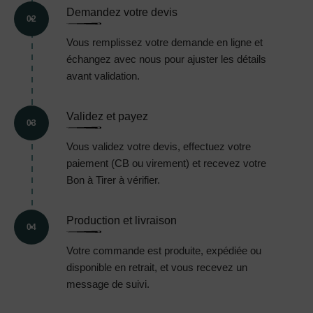
Demandez votre devis
02
Vous remplissez votre demande en ligne et
échangez avec nous pour ajuster les détails
avant validation.
Validez et payez
03
Vous validez votre devis, effectuez votre
paiement (CB ou virement) et recevez votre
Bon à Tirer à vérifier.
Production et livraison
04
Votre commande est produite, expédiée ou
disponible en retrait, et vous recevez un
message de suivi.