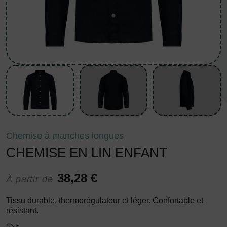
Chemise à manches longues
CHEMISE EN LIN ENFANT
38,28 €
À partir de
Tissu durable, thermorégulateur et léger. Confortable et
résistant.