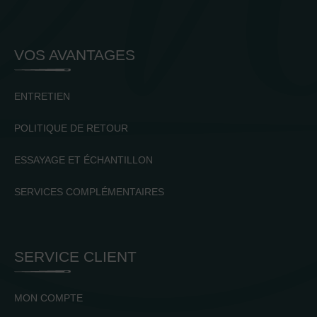
VOS AVANTAGES
ENTRETIEN
POLITIQUE DE RETOUR
ESSAYAGE ET ÉCHANTILLON
SERVICES COMPLÉMENTAIRES
SERVICE CLIENT
MON COMPTE