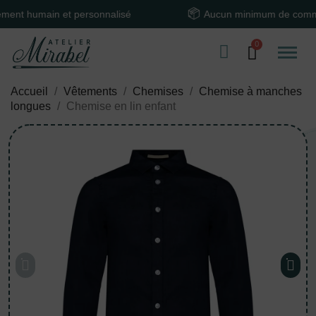
umain et personnalisé
Aucun minimum de commande
Accueil
Vêtements
Chemises
Chemise à manches
longues
Chemise en lin enfant