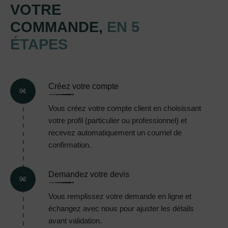
VOTRE
COMMANDE,
EN 5
ÉTAPES
Créez votre compte
01
Vous créez votre compte client en choisissant
votre profil (particulier ou professionnel) et
recevez automatiquement un courriel de
confirmation.
Demandez votre devis
02
Vous remplissez votre demande en ligne et
échangez avec nous pour ajuster les détails
avant validation.