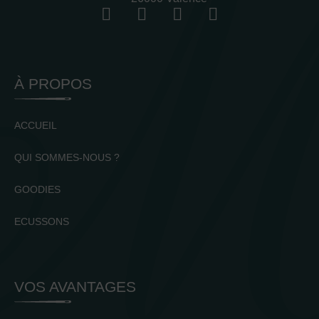
À PROPOS
ACCUEIL
QUI SOMMES-NOUS ?
GOODIES
ECUSSONS
VOS AVANTAGES