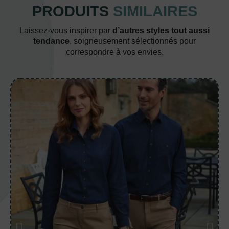
PRODUITS
SIMILAIRES
Laissez-vous inspirer par
d’autres styles tout aussi
tendance
, soigneusement sélectionnés pour
correspondre à vos envies.