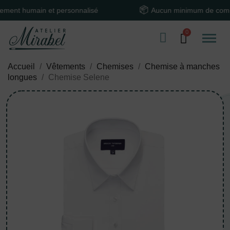
 humain et personnalisé
Aucun minimum de comman
Accueil
Vêtements
Chemises
Chemise à manches
longues
Chemise Selene