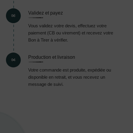
Validez et payez
03
Vous validez votre devis, effectuez votre
paiement (CB ou virement) et recevez votre
Bon à Tirer à vérifier.
Production et livraison
04
Votre commande est produite, expédiée ou
disponible en retrait, et vous recevez un
message de suivi.