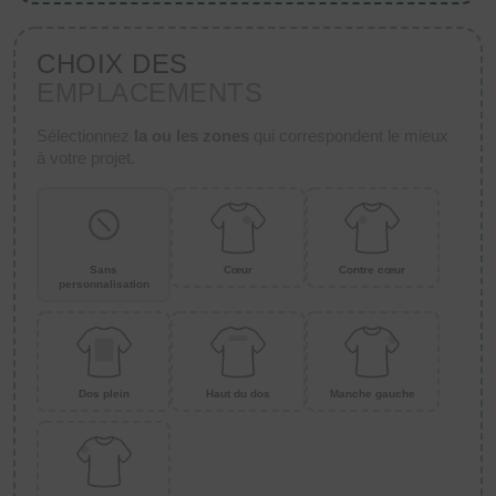
CHOIX DES
EMPLACEMENTS
Sélectionnez
la ou les zones
qui correspondent le mieux
à votre projet.
Sans
Cœur
Contre cœur
personnalisation
Dos plein
Haut du dos
Manche gauche