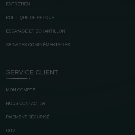
ENTRETIEN
POLITIQUE DE RETOUR
ESSAYAGE ET ÉCHANTILLON
SERVICES COMPLÉMENTAIRES
SERVICE CLIENT
MON COMPTE
NOUS CONTACTER
PAIEMENT SÉCURISÉ
CGV