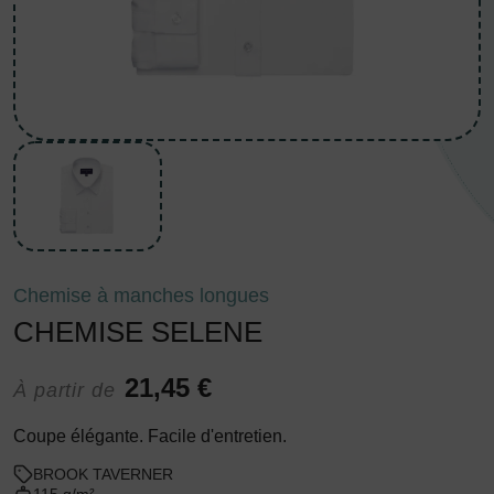
Chemise à manches longues
CHEMISE SELENE
21,45 €
À partir de
Coupe élégante. Facile d'entretien.
BROOK TAVERNER