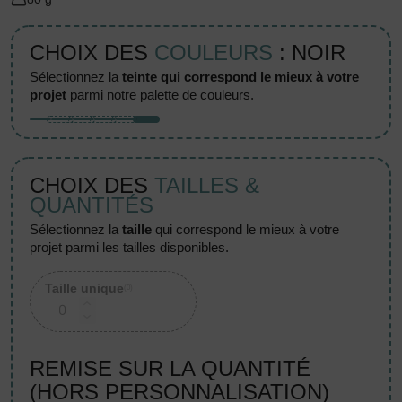
CHOIX DES
COULEURS
: NOIR
sélectionnez la
teinte qui correspond le mieux à votre
projet
parmi notre palette de couleurs.
CHOIX DES
TAILLES &
QUANTITÉS
sélectionnez la
taille
qui correspond le mieux à votre
projet parmi les tailles disponibles.
Taille unique
(0)
REMISE SUR LA QUANTITÉ
(HORS PERSONNALISATION)