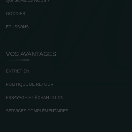
QUI SOMMES-NOUS ?
GOODIES
ECUSSONS
VOS AVANTAGES
ENTRETIEN
POLITIQUE DE RETOUR
ESSAYAGE ET ÉCHANTILLON
SERVICES COMPLÉMENTAIRES