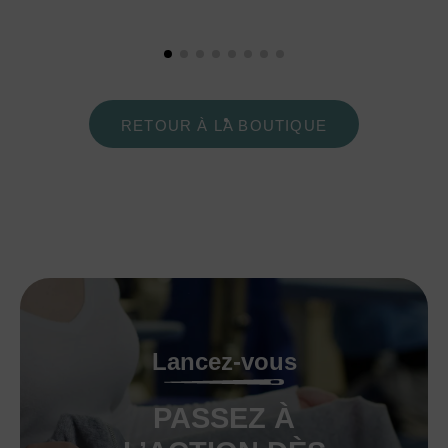
RETOUR À LA BOUTIQUE
Lancez-vous
PASSEZ À