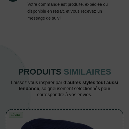
Votre commande est produite, expédiée ou
disponible en retrait, et vous recevez un
message de suivi.
PRODUITS
SIMILAIRES
Laissez-vous inspirer par
d’autres styles tout aussi
tendance
, soigneusement sélectionnés pour
correspondre à vos envies.
BIO