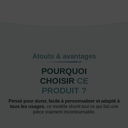
Atouts & avantages
POURQUOI
CHOISIR
CE
PRODUIT ?
Pensé pour durer, facile à personnaliser et adapté à
tous les usages
, ce modèle réunit tout ce qui fait une
pièce vraiment incontournable.