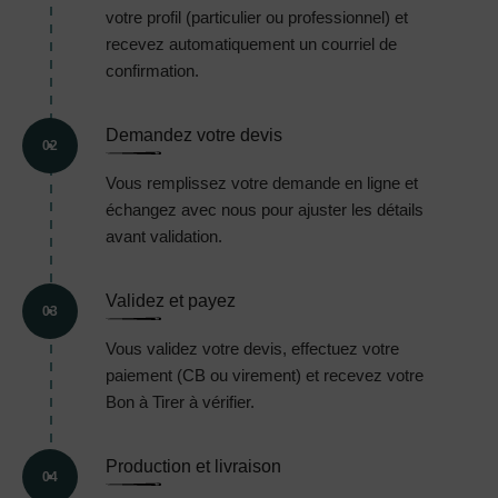
votre profil (particulier ou professionnel) et
recevez automatiquement un courriel de
confirmation.
Demandez votre devis
02
Vous remplissez votre demande en ligne et
échangez avec nous pour ajuster les détails
avant validation.
Validez et payez
03
Vous validez votre devis, effectuez votre
paiement (CB ou virement) et recevez votre
Bon à Tirer à vérifier.
Production et livraison
04