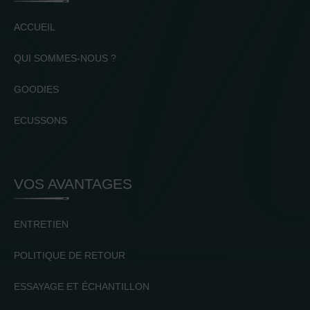
ACCUEIL
QUI SOMMES-NOUS ?
GOODIES
ECUSSONS
VOS AVANTAGES
ENTRETIEN
POLITIQUE DE RETOUR
ESSAYAGE ET ÉCHANTILLON