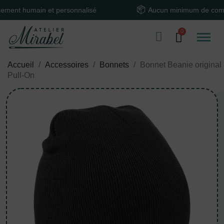
 humain et personnalisé
Aucun minimum de command
Accueil
Accessoires
Bonnets
Bonnet Beanie original
Pull-On