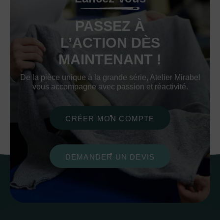
PASSEZ À
L’ACTION DÈS
MAINTENANT !
De la pièce unique à la grande série, Atelier Mirabel
vous accompagne avec passion et réactivité.
CRÉER MON COMPTE
DEMANDER UN DEVIS