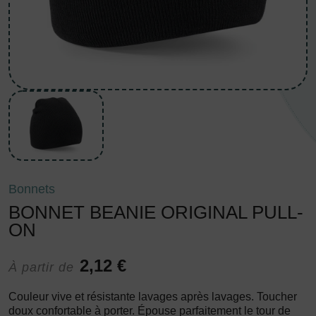
Bonnets
BONNET BEANIE ORIGINAL PULL-
ON
2,12 €
À partir de
Couleur vive et résistante lavages après lavages. Toucher
doux confortable à porter. Épouse parfaitement le tour de