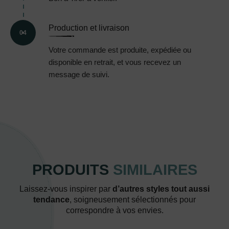
Production et livraison
04
Votre commande est produite, expédiée ou
disponible en retrait, et vous recevez un
message de suivi.
PRODUITS
SIMILAIRES
Laissez-vous inspirer par
d’autres styles tout aussi
tendance
, soigneusement sélectionnés pour
correspondre à vos envies.