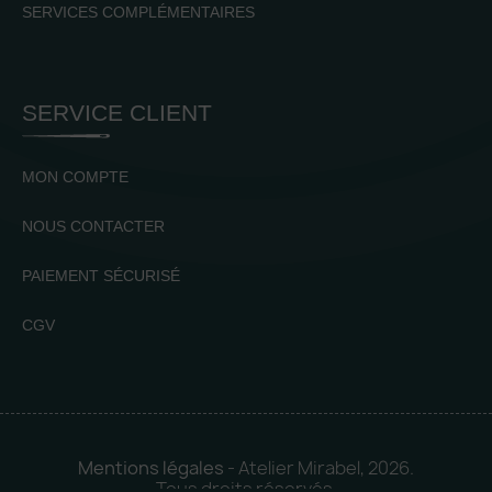
SERVICES COMPLÉMENTAIRES
SERVICE CLIENT
MON COMPTE
NOUS CONTACTER
PAIEMENT SÉCURISÉ
CGV
Mentions légales
- Atelier Mirabel, 2026.
Tous droits réservés.