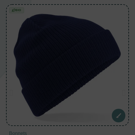
BIO
Bonnets