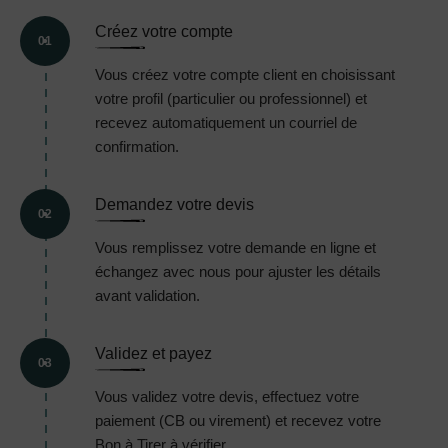
Créez votre compte
01
Vous créez votre compte client en choisissant
votre profil (particulier ou professionnel) et
recevez automatiquement un courriel de
confirmation.
Demandez votre devis
02
Vous remplissez votre demande en ligne et
échangez avec nous pour ajuster les détails
avant validation.
Validez et payez
03
Vous validez votre devis, effectuez votre
paiement (CB ou virement) et recevez votre
Bon à Tirer à vérifier.