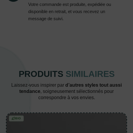
Votre commande est produite, expédiée ou
disponible en retrait, et vous recevez un
message de suivi.
PRODUITS
SIMILAIRES
Laissez-vous inspirer par
d’autres styles tout aussi
tendance
, soigneusement sélectionnés pour
correspondre à vos envies.
BIO