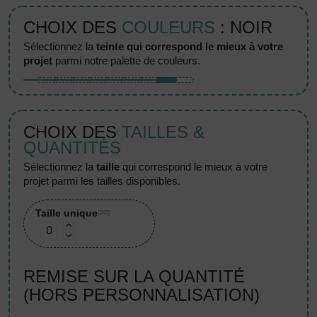
CHOIX DES
COULEURS
: NOIR
sélectionnez la
teinte qui correspond le mieux à votre
projet
parmi notre palette de couleurs.
CHOIX DES
TAILLES &
QUANTITÉS
sélectionnez la
taille
qui correspond le mieux à votre
projet parmi les tailles disponibles.
Taille unique
(243)
REMISE SUR LA QUANTITÉ
(HORS PERSONNALISATION)