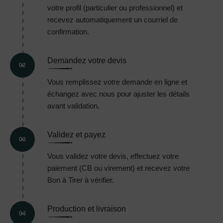
votre profil (particulier ou professionnel) et
recevez automatiquement un courriel de
confirmation.
Demandez votre devis
02
Vous remplissez votre demande en ligne et
échangez avec nous pour ajuster les détails
avant validation.
Validez et payez
03
Vous validez votre devis, effectuez votre
paiement (CB ou virement) et recevez votre
Bon à Tirer à vérifier.
Production et livraison
04