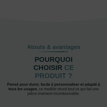
Atouts & avantages
POURQUOI
CHOISIR
CE
PRODUIT ?
Pensé pour durer, facile à personnaliser et adapté à
tous les usages
, ce modèle réunit tout ce qui fait une
pièce vraiment incontournable.