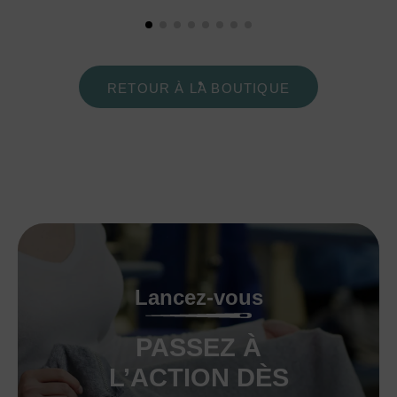
RETOUR À LA BOUTIQUE
Lancez-vous
PASSEZ À
L’ACTION DÈS