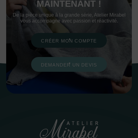
MAINTENANT !
De la pièce unique à la grande série, Atelier Mirabel
vous accompagne avec passion et réactivité.
CRÉER MON COMPTE
DEMANDER UN DEVIS