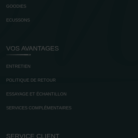
GOODIES
ECUSSONS
VOS AVANTAGES
ENTRETIEN
POLITIQUE DE RETOUR
ESSAYAGE ET ÉCHANTILLON
SERVICES COMPLÉMENTAIRES
SERVICE CLIENT