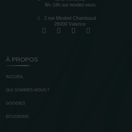
8h–18h sur rendez-vous
2 rue Mirabel Chambaud
26000 Valence
À PROPOS
ACCUEIL
QUI SOMMES-NOUS ?
GOODIES
ECUSSONS