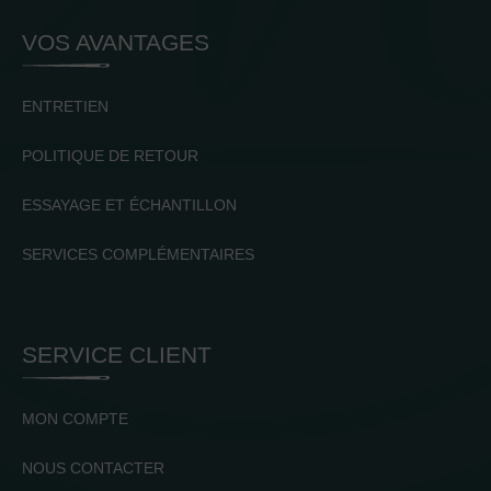
VOS AVANTAGES
ENTRETIEN
POLITIQUE DE RETOUR
ESSAYAGE ET ÉCHANTILLON
SERVICES COMPLÉMENTAIRES
SERVICE CLIENT
MON COMPTE
NOUS CONTACTER