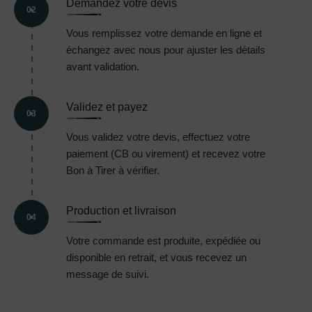
Demandez votre devis
02
Vous remplissez votre demande en ligne et
échangez avec nous pour ajuster les détails
avant validation.
Validez et payez
03
Vous validez votre devis, effectuez votre
paiement (CB ou virement) et recevez votre
Bon à Tirer à vérifier.
Production et livraison
04
Votre commande est produite, expédiée ou
disponible en retrait, et vous recevez un
message de suivi.