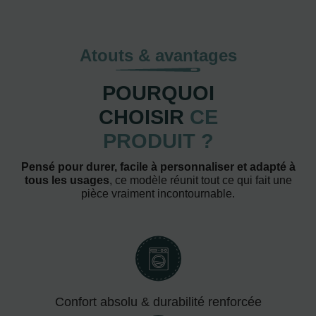
Atouts & avantages
POURQUOI
CHOISIR
CE
PRODUIT ?
Pensé pour durer, facile à personnaliser et adapté à
tous les usages
, ce modèle réunit tout ce qui fait une
pièce vraiment incontournable.
Confort absolu & durabilité renforcée