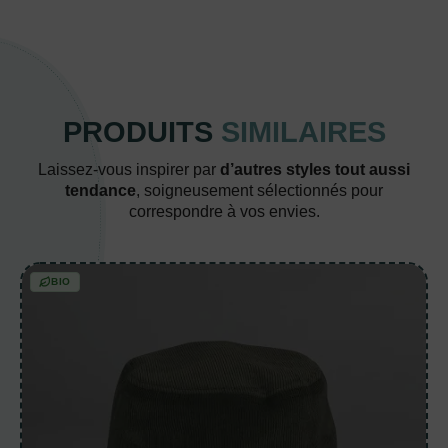
PRODUITS
SIMILAIRES
Laissez-vous inspirer par
d’autres styles tout aussi
tendance
, soigneusement sélectionnés pour
correspondre à vos envies.
BIO