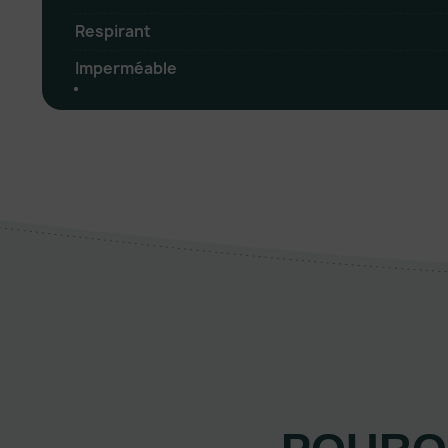
Respirant
Imperméable