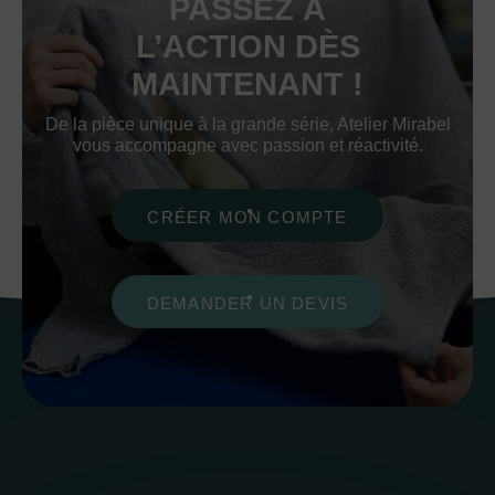
PASSEZ À
L’ACTION DÈS
MAINTENANT !
De la pièce unique à la grande série, Atelier Mirabel
vous accompagne avec passion et réactivité.
CRÉER MON COMPTE
DEMANDER UN DEVIS