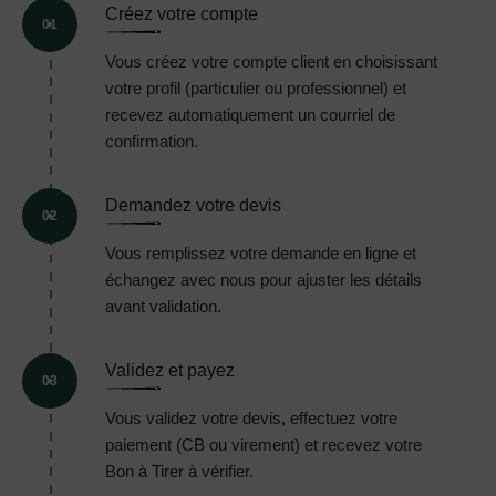
Créez votre compte
01
Vous créez votre compte client en choisissant
votre profil (particulier ou professionnel) et
recevez automatiquement un courriel de
confirmation.
Demandez votre devis
02
Vous remplissez votre demande en ligne et
échangez avec nous pour ajuster les détails
avant validation.
Validez et payez
03
Vous validez votre devis, effectuez votre
paiement (CB ou virement) et recevez votre
Bon à Tirer à vérifier.