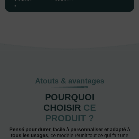
Atouts & avantages
POURQUOI
CHOISIR
CE
PRODUIT ?
Pensé pour durer, facile à personnaliser et adapté à
tous les usages
, ce modèle réunit tout ce qui fait une