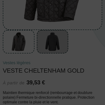
Vestes légères
VESTE CHELTENHAM GOLD
39,53 €
À partir de
Maintien thermique renforcé (rembourrage et doublure
polaire) Fermeture bi-directionnelle pratique. Protection
optimale contre la pluie et le vent.