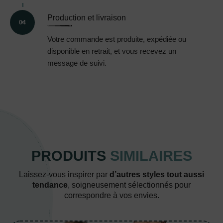
Production et livraison
04
Votre commande est produite, expédiée ou
disponible en retrait, et vous recevez un
message de suivi.
PRODUITS
SIMILAIRES
Laissez-vous inspirer par
d’autres styles tout aussi
tendance
, soigneusement sélectionnés pour
correspondre à vos envies.