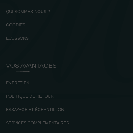
QUI SOMMES-NOUS ?
GOODIES
ECUSSONS
VOS AVANTAGES
ENTRETIEN
POLITIQUE DE RETOUR
ESSAYAGE ET ÉCHANTILLON
SERVICES COMPLÉMENTAIRES