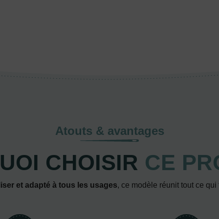
Atouts & avantages
UOI CHOISIR
CE PR
iser et adapté à tous les usages
, ce modèle réunit tout ce qui