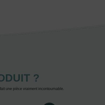
ODUIT ?
 fait une pièce vraiment incontournable.