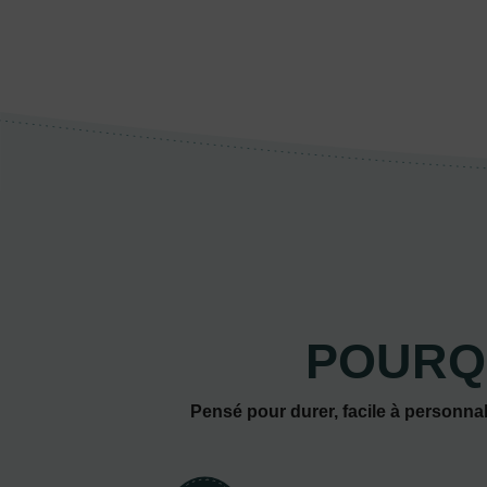
POURQ
Pensé pour durer, facile à personnal