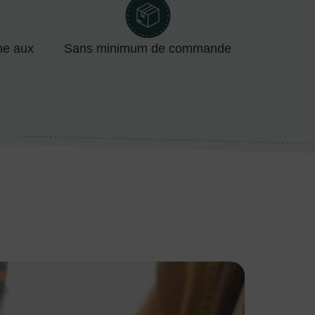
me aux
Sans minimum de commande