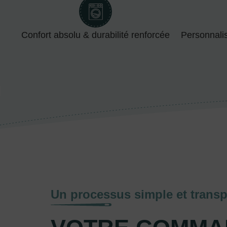
Confort absolu & durabilité renforcée
Personnali
Un processus simple et transp