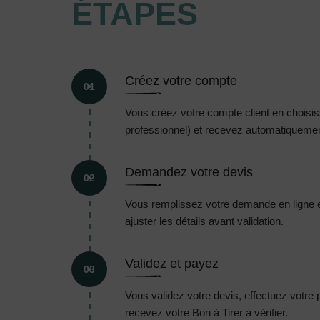
ÉTAPES
Créez votre compte
01
Vous créez votre compte client en choisissa
professionnel) et recevez automatiquement
Demandez votre devis
02
Vous remplissez votre demande en ligne 
ajuster les détails avant validation.
Validez et payez
03
Vous validez votre devis, effectuez votre
recevez votre Bon à Tirer à vérifier.