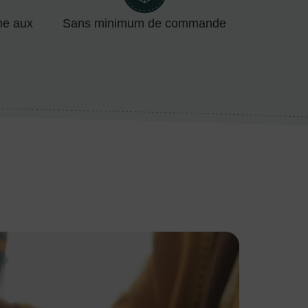
me aux
Sans minimum de commande