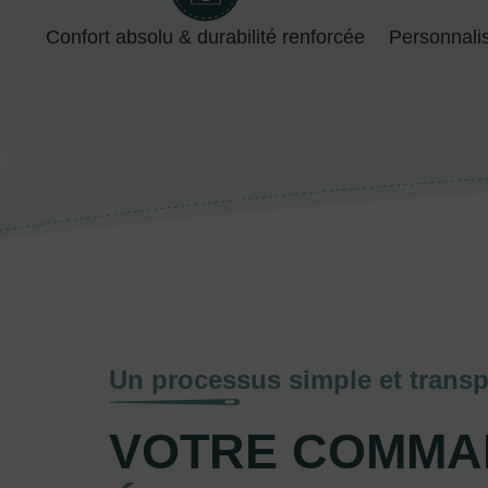
Confort absolu & durabilité renforcée
Personnali
Un processus simple et transp
VOTRE COMMA