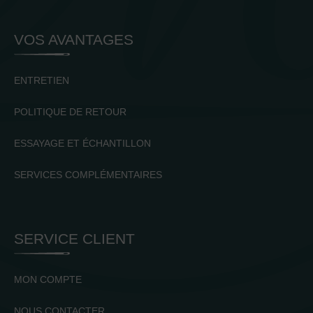
VOS AVANTAGES
ENTRETIEN
POLITIQUE DE RETOUR
ESSAYAGE ET ÉCHANTILLON
SERVICES COMPLÉMENTAIRES
SERVICE CLIENT
MON COMPTE
NOUS CONTACTER