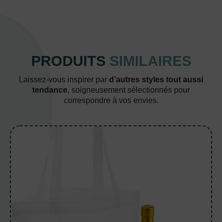
PRODUITS
SIMILAIRES
Laissez-vous inspirer par
d’autres styles tout aussi
tendance
, soigneusement sélectionnés pour
correspondre à vos envies.