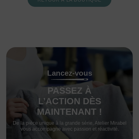
Lancez-vous
PASSEZ À
L’ACTION DÈS
MAINTENANT !
De la pièce unique à la grande série, Atelier Mirabel
vous accompagne avec passion et réactivité.