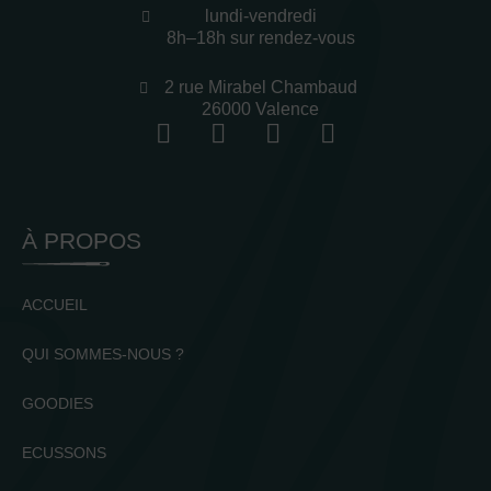
lundi-vendredi
8h–18h sur rendez-vous
2 rue Mirabel Chambaud
26000 Valence
À PROPOS
ACCUEIL
QUI SOMMES-NOUS ?
GOODIES
ECUSSONS