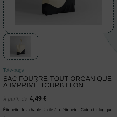
Tote-bags
SAC FOURRE-TOUT ORGANIQUE
À IMPRIMÉ TOURBILLON
4,49 €
À partir de
Étiquette détachable, facile à ré-étiqueter. Coton biologique.