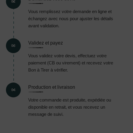
02
Vous remplissez votre demande en ligne et
échangez avec nous pour ajuster les détails
avant validation.
Validez et payez
03
Vous validez votre devis, effectuez votre
paiement (CB ou virement) et recevez votre
Bon à Tirer à vérifier.
Production et livraison
04
Votre commande est produite, expédiée ou
disponible en retrait, et vous recevez un
message de suivi.