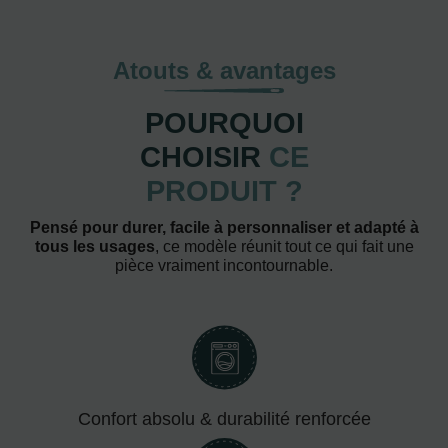
Atouts & avantages
POURQUOI
CHOISIR
CE
PRODUIT ?
Pensé pour durer, facile à personnaliser et adapté à
tous les usages
, ce modèle réunit tout ce qui fait une
pièce vraiment incontournable.
Confort absolu & durabilité renforcée