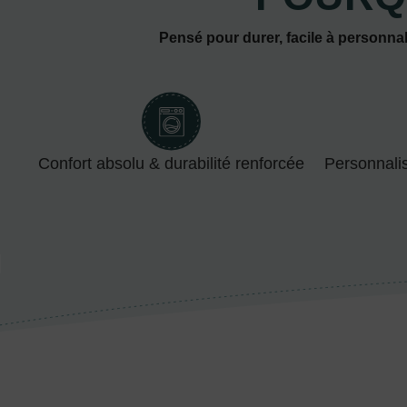
Pensé pour durer, facile à personnal
Confort absolu & durabilité renforcée
Personnali