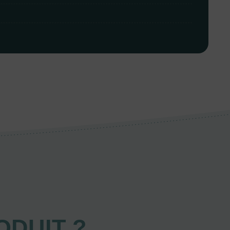
ODUIT ?