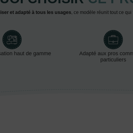
iser et adapté à tous les usages
, ce modèle réunit tout ce qui
sation haut de gamme
Adapté aux pros com
particuliers