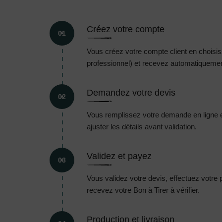
Créez votre compte
01
Vous créez votre compte client en choisissa
professionnel) et recevez automatiquement
Demandez votre devis
02
Vous remplissez votre demande en ligne 
ajuster les détails avant validation.
Validez et payez
03
Vous validez votre devis, effectuez votre
recevez votre Bon à Tirer à vérifier.
Production et livraison