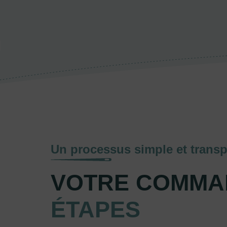
Un processus simple et transp
VOTRE COMMA
ÉTAPES