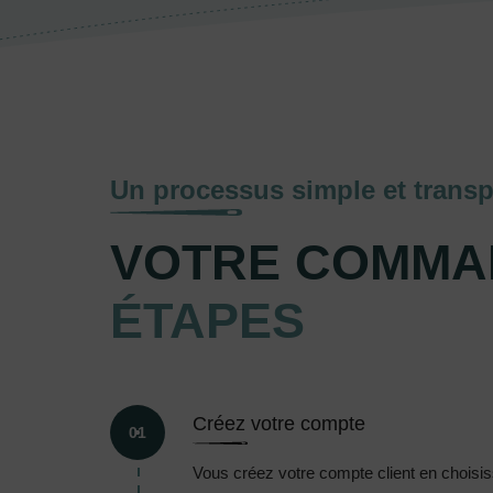
Un processus simple et transp
VOTRE COMMA
ÉTAPES
Créez votre compte
01
Vous créez votre compte client en choisissa