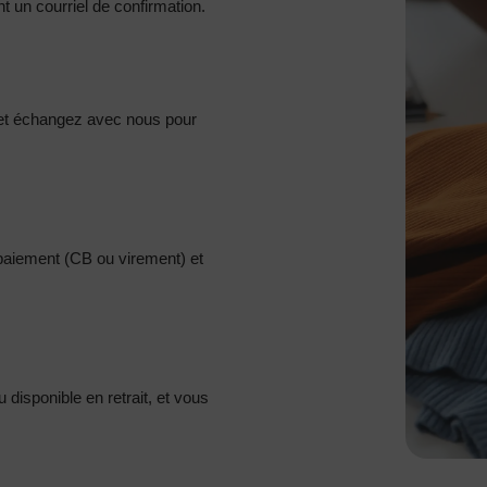
 un courriel de confirmation.
et échangez avec nous pour
 paiement (CB ou virement) et
disponible en retrait, et vous