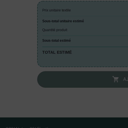
Prix unitaire textile
Sous-total unitaire estimé
Quantité produit
Sous-total estimé
TOTAL ESTIMÉ
A
