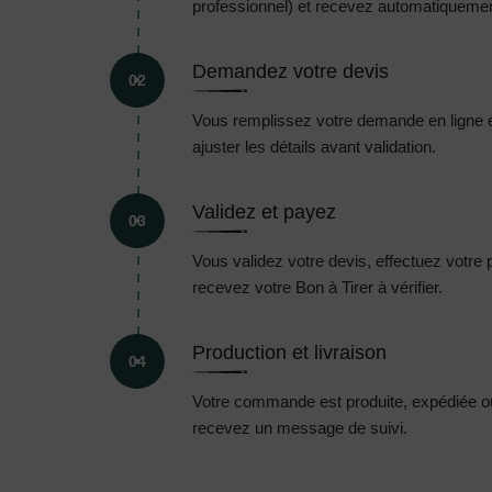
professionnel) et recevez automatiquement
Demandez votre devis
02
Vous remplissez votre demande en ligne 
ajuster les détails avant validation.
Validez et payez
03
Vous validez votre devis, effectuez votre
recevez votre Bon à Tirer à vérifier.
Production et livraison
04
Votre commande est produite, expédiée ou 
recevez un message de suivi.