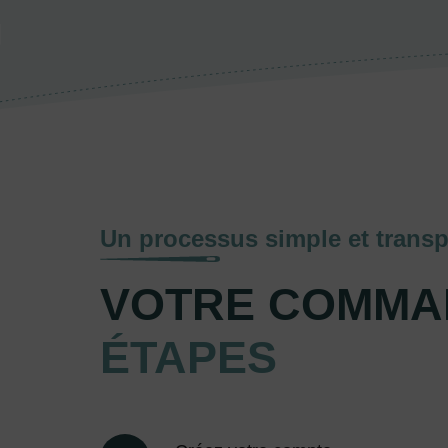
Un processus simple et transp
VOTRE COMMA
ÉTAPES