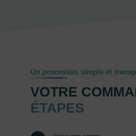
Un processus simple et transp
VOTRE COMMA
ÉTAPES