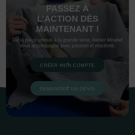
PASSEZ À
L’ACTION DÈS
MAINTENANT !
De la pièce unique à la grande série, Atelier Mirabel
vous accompagne avec passion et réactivité.
CRÉER MON COMPTE
DEMANDER UN DEVIS