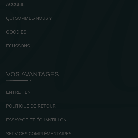
ACCUEIL
QUI SOMMES-NOUS ?
GOODIES
ECUSSONS
VOS AVANTAGES
ENTRETIEN
POLITIQUE DE RETOUR
ESSAYAGE ET ÉCHANTILLON
SERVICES COMPLÉMENTAIRES