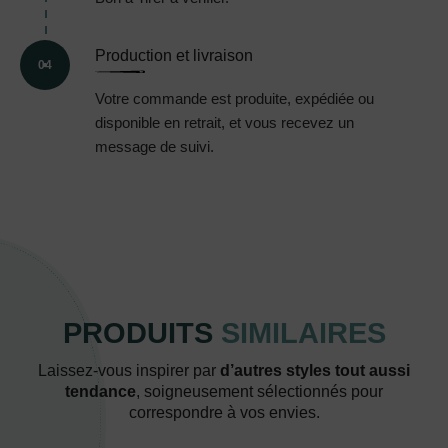
Production et livraison
04
Votre commande est produite, expédiée ou
disponible en retrait, et vous recevez un
message de suivi.
PRODUITS
SIMILAIRES
Laissez-vous inspirer par
d’autres styles tout aussi
tendance
, soigneusement sélectionnés pour
correspondre à vos envies.