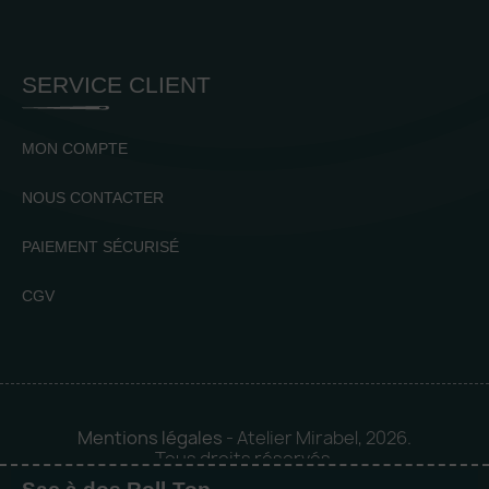
SERVICE CLIENT
MON COMPTE
NOUS CONTACTER
PAIEMENT SÉCURISÉ
CGV
Mentions légales
- Atelier Mirabel, 2026.
Tous droits réservés.