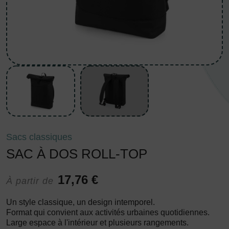
Sacs classiques
SAC À DOS ROLL-TOP
17,76 €
À partir de
Un style classique, un design intemporel.
Format qui convient aux activités urbaines quotidiennes.
Large espace à l'intérieur et plusieurs rangements.