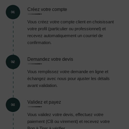
Créez votre compte
01
Vous créez votre compte client en choisissant
votre profil (particulier ou professionnel) et
recevez automatiquement un courriel de
confirmation.
Demandez votre devis
02
Vous remplissez votre demande en ligne et
échangez avec nous pour ajuster les détails
avant validation.
Validez et payez
03
Vous validez votre devis, effectuez votre
paiement (CB ou virement) et recevez votre
Bon à Tirer à vérifier.