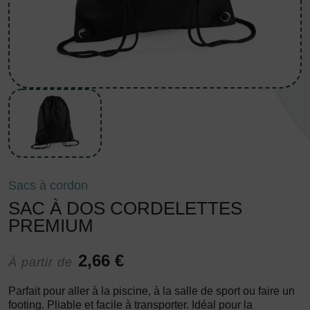
Sacs à cordon
SAC À DOS CORDELETTES
PREMIUM
2,66 €
À partir de
Parfait pour aller à la piscine, à la salle de sport ou faire un
footing. Pliable et facile à transporter. Idéal pour la