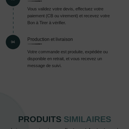
Vous validez votre devis, effectuez votre
paiement (CB ou virement) et recevez votre
Bon à Tirer à vérifier.
Production et livraison
04
Votre commande est produite, expédiée ou
disponible en retrait, et vous recevez un
message de suivi.
PRODUITS
SIMILAIRES