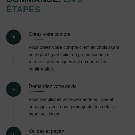
ÉTAPES
Créez votre compte
01
Vous créez votre compte client en choisissant
votre profil (particulier ou professionnel) et
recevez automatiquement un courriel de
confirmation.
Demandez votre devis
02
Vous remplissez votre demande en ligne et
échangez avec nous pour ajuster les détails
avant validation.
Validez et payez
03