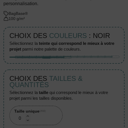
personnalisation.
BagBase®
100 g/m²
CHOIX DES
COULEURS
: NOIR
sélectionnez la
teinte qui correspond le mieux à votre
projet
parmi notre palette de couleurs.
CHOIX DES
TAILLES &
QUANTITÉS
sélectionnez la
taille
qui correspond le mieux à votre
projet parmi les tailles disponibles.
Taille unique
(2032)