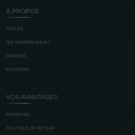
À PROPOS
ACCUEIL
QUI SOMMES-NOUS ?
GOODIES
ECUSSONS
VOS AVANTAGES
ENTRETIEN
POLITIQUE DE RETOUR