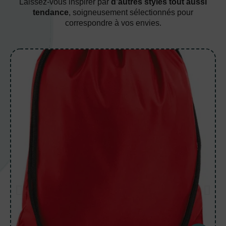
Laissez-vous inspirer par
d’autres styles tout aussi
tendance
, soigneusement sélectionnés pour
correspondre à vos envies.