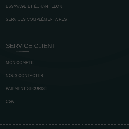
ESSAYAGE ET ÉCHANTILLON
SERVICES COMPLÉMENTAIRES
SERVICE CLIENT
MON COMPTE
NOUS CONTACTER
PAIEMENT SÉCURISÉ
CGV