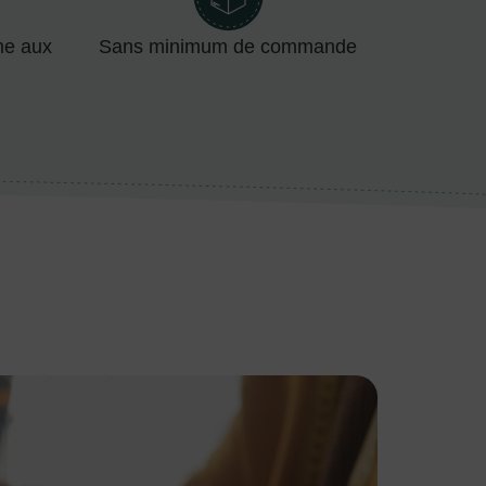
me aux
Sans minimum de commande