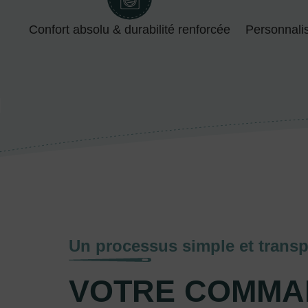
Confort absolu & durabilité renforcée
Personnali
Un processus simple et transp
VOTRE COMMA