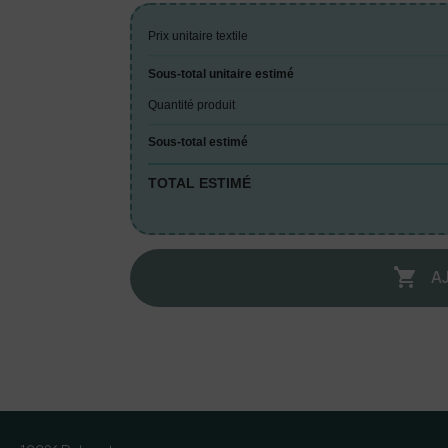
Prix unitaire textile
Sous-total unitaire estimé
Quantité produit
Sous-total estimé
TOTAL ESTIMÉ
A
