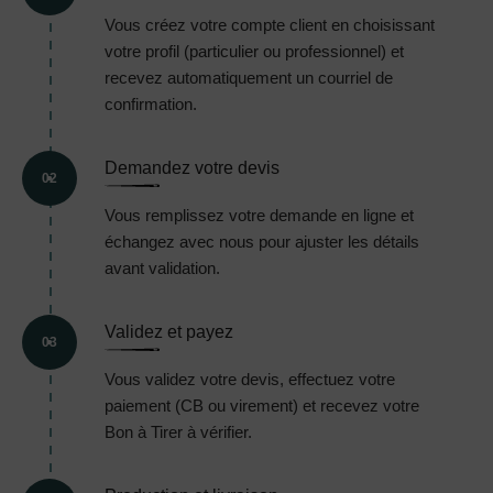
Vous créez votre compte client en choisissant
votre profil (particulier ou professionnel) et
recevez automatiquement un courriel de
confirmation.
Demandez votre devis
02
Vous remplissez votre demande en ligne et
échangez avec nous pour ajuster les détails
avant validation.
Validez et payez
03
Vous validez votre devis, effectuez votre
paiement (CB ou virement) et recevez votre
Bon à Tirer à vérifier.