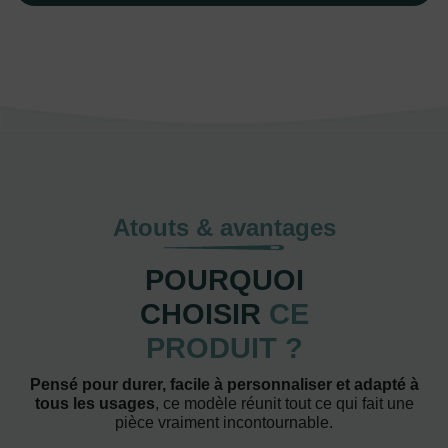
Atouts & avantages
POURQUOI
CHOISIR
CE
PRODUIT ?
Pensé pour durer, facile à personnaliser et adapté à
tous les usages
, ce modèle réunit tout ce qui fait une
pièce vraiment incontournable.