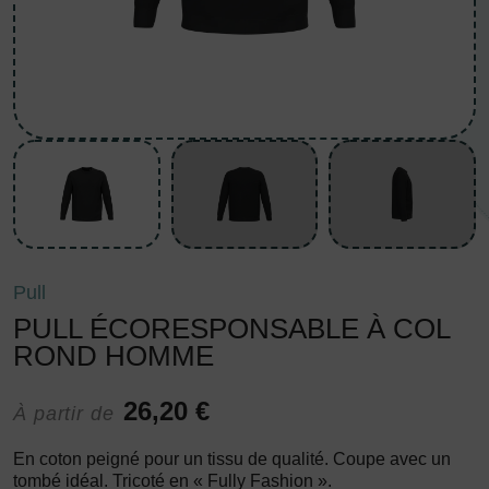
Pull
PULL ÉCORESPONSABLE À COL
ROND HOMME
26,20 €
À partir de
En coton peigné pour un tissu de qualité. Coupe avec un
tombé idéal. Tricoté en « Fully Fashion ».