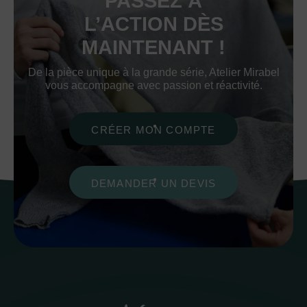
PASSEZ À
L’ACTION DÈS
MAINTENANT !
De la pièce unique à la grande série, Atelier Mirabel
vous accompagne avec passion et réactivité.
CRÉER MON COMPTE
DEMANDER UN DEVIS