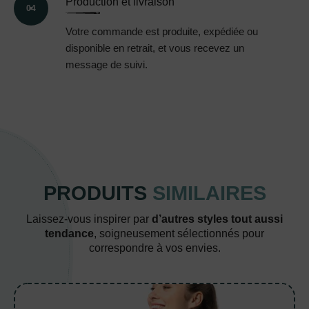
Production et livraison
04
Votre commande est produite, expédiée ou
disponible en retrait, et vous recevez un
message de suivi.
PRODUITS
SIMILAIRES
Laissez-vous inspirer par
d’autres styles tout aussi
tendance
, soigneusement sélectionnés pour
correspondre à vos envies.