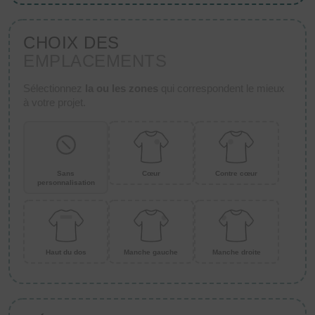
CHOIX DES
EMPLACEMENTS
Sélectionnez
la ou les zones
qui correspondent le mieux
à votre projet.
Sans
Cœur
Contre cœur
personnalisation
Haut du dos
Manche gauche
Manche droite