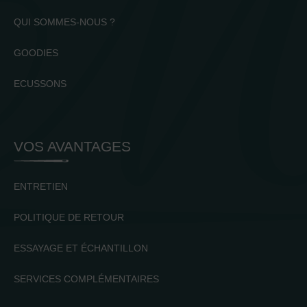
QUI SOMMES-NOUS ?
GOODIES
ECUSSONS
VOS AVANTAGES
ENTRETIEN
POLITIQUE DE RETOUR
ESSAYAGE ET ÉCHANTILLON
SERVICES COMPLÉMENTAIRES