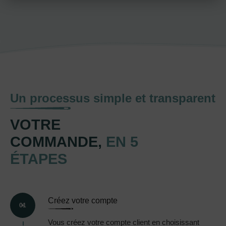
Un processus simple et transparent
VOTRE
COMMANDE,
EN 5
ÉTAPES
Créez votre compte
01
Vous créez votre compte client en choisissant