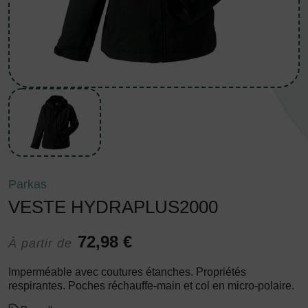
Parkas
VESTE HYDRAPLUS2000
72,98 €
À partir de
Imperméable avec coutures étanches. Propriétés
respirantes. Poches réchauffe-main et col en micro-polaire.