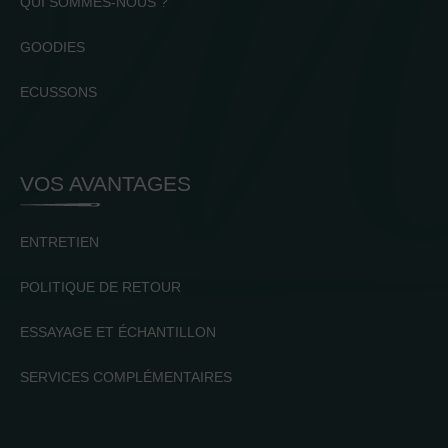
QUI SOMMES-NOUS ?
GOODIES
ECUSSONS
VOS AVANTAGES
ENTRETIEN
POLITIQUE DE RETOUR
ESSAYAGE ET ÉCHANTILLON
SERVICES COMPLÉMENTAIRES