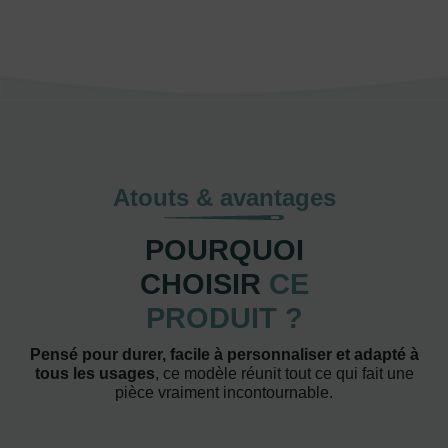
Atouts & avantages
POURQUOI
CHOISIR
CE
PRODUIT ?
Pensé pour durer, facile à personnaliser et adapté à
tous les usages
, ce modèle réunit tout ce qui fait une
pièce vraiment incontournable.