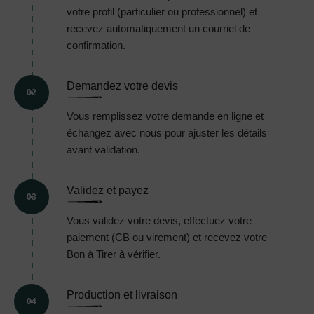
votre profil (particulier ou professionnel) et
recevez automatiquement un courriel de
confirmation.
Demandez votre devis
02
Vous remplissez votre demande en ligne et
échangez avec nous pour ajuster les détails
avant validation.
Validez et payez
03
Vous validez votre devis, effectuez votre
paiement (CB ou virement) et recevez votre
Bon à Tirer à vérifier.
Production et livraison
04