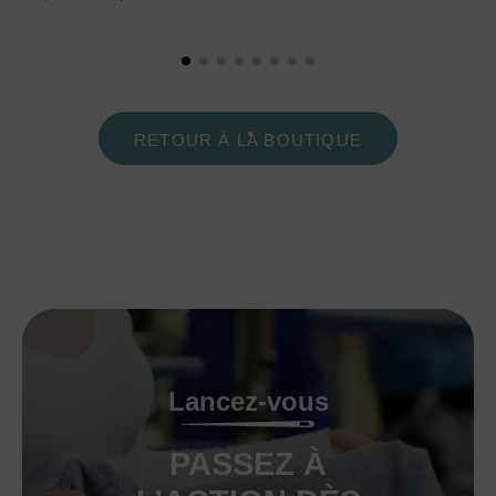
RETOUR À LA BOUTIQUE
Lancez-vous
PASSEZ À