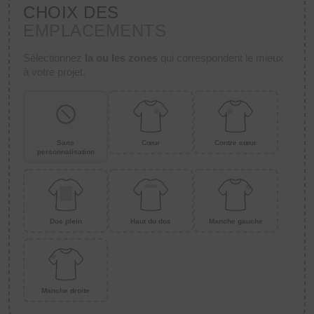
CHOIX DES
EMPLACEMENTS
Sélectionnez
la ou les zones
qui correspondent le mieux
à votre projet.
Sans
Cœur
Contre cœur
personnalisation
Dos plein
Haut du dos
Manche gauche
Manche droite