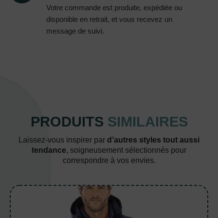
Votre commande est produite, expédiée ou
disponible en retrait, et vous recevez un
message de suivi.
PRODUITS
SIMILAIRES
Laissez-vous inspirer par
d’autres styles tout aussi
tendance
, soigneusement sélectionnés pour
correspondre à vos envies.