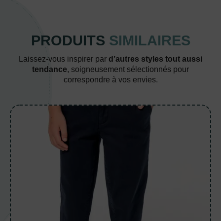
PRODUITS
SIMILAIRES
Laissez-vous inspirer par
d’autres styles tout aussi
tendance
, soigneusement sélectionnés pour
correspondre à vos envies.