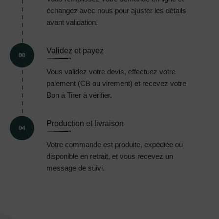
échangez avec nous pour ajuster les détails
avant validation.
Validez et payez
03
Vous validez votre devis, effectuez votre
paiement (CB ou virement) et recevez votre
Bon à Tirer à vérifier.
Production et livraison
04
Votre commande est produite, expédiée ou
disponible en retrait, et vous recevez un
message de suivi.