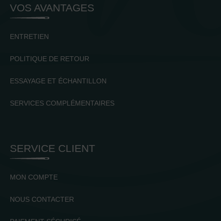
VOS AVANTAGES
ENTRETIEN
POLITIQUE DE RETOUR
ESSAYAGE ET ÉCHANTILLON
SERVICES COMPLÉMENTAIRES
SERVICE CLIENT
MON COMPTE
NOUS CONTACTER