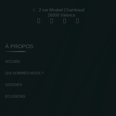
2 rue Mirabel Chambaud
26000 Valence
À PROPOS
ACCUEIL
QUI SOMMES-NOUS ?
GOODIES
ECUSSONS