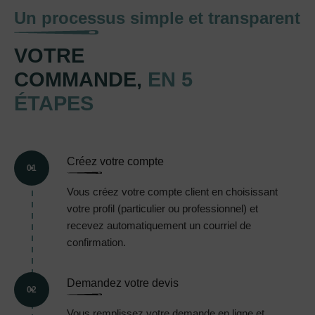
Un processus simple et transparent
VOTRE
COMMANDE,
EN 5
ÉTAPES
Créez votre compte
01
Vous créez votre compte client en choisissant
votre profil (particulier ou professionnel) et
recevez automatiquement un courriel de
confirmation.
Demandez votre devis
02
Vous remplissez votre demande en ligne et