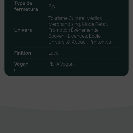
Type de
Zip
fermeture
Tourisme Culture, Médias
Merchandising, Mode Retail,
Univers
Promotion Évènementiel,
Souvenir Licences, Ecole
Université, Accueil, Printemps
Finition
Lavé
Végan
PETA Vegan