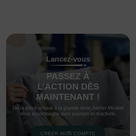
Lancez-vous
PASSEZ À
L’ACTION DÈS
MAINTENANT !
De la pièce unique à la grande série, Atelier Mirabel
vous accompagne avec passion et réactivité.
CRÉER MON COMPTE