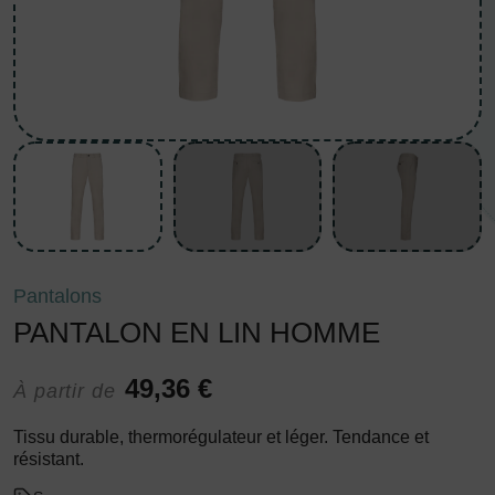
Pantalons
PANTALON EN LIN HOMME
49,36 €
À partir de
Tissu durable, thermorégulateur et léger. Tendance et
résistant.