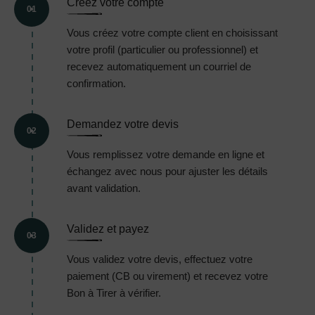
Créez votre compte
01
Vous créez votre compte client en choisissant
votre profil (particulier ou professionnel) et
recevez automatiquement un courriel de
confirmation.
Demandez votre devis
02
Vous remplissez votre demande en ligne et
échangez avec nous pour ajuster les détails
avant validation.
Validez et payez
03
Vous validez votre devis, effectuez votre
paiement (CB ou virement) et recevez votre
Bon à Tirer à vérifier.