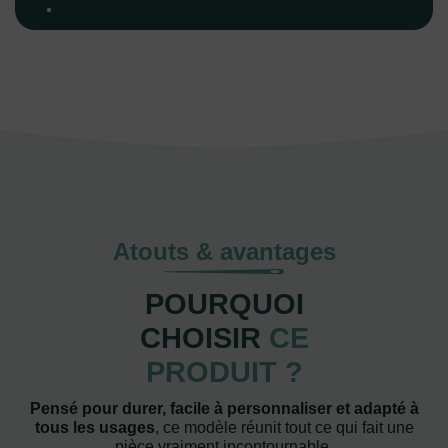
Atouts & avantages
POURQUOI
CHOISIR
CE
PRODUIT ?
Pensé pour durer, facile à personnaliser et adapté à
tous les usages
, ce modèle réunit tout ce qui fait une
pièce vraiment incontournable.