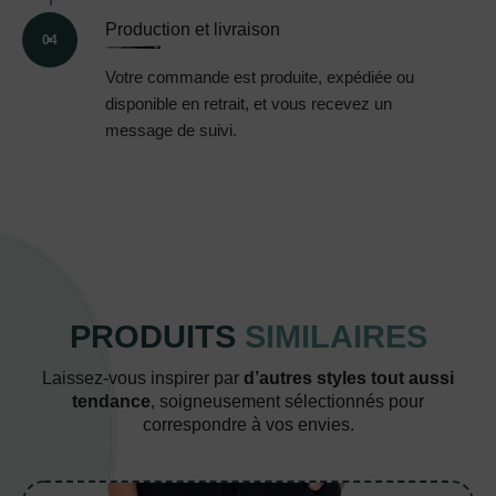
Production et livraison
04
Votre commande est produite, expédiée ou
disponible en retrait, et vous recevez un
message de suivi.
PRODUITS
SIMILAIRES
Laissez-vous inspirer par
d’autres styles tout aussi
tendance
, soigneusement sélectionnés pour
correspondre à vos envies.