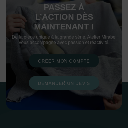
PASSEZ À
L’ACTION DÈS
MAINTENANT !
De la pièce unique à la grande série, Atelier Mirabel
vous accompagne avec passion et réactivité.
CRÉER MON COMPTE
DEMANDER UN DEVIS