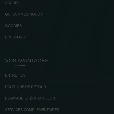
ACCUEIL
QUI SOMMES-NOUS ?
GOODIES
ECUSSONS
VOS AVANTAGES
ENTRETIEN
POLITIQUE DE RETOUR
ESSAYAGE ET ÉCHANTILLON
SERVICES COMPLÉMENTAIRES