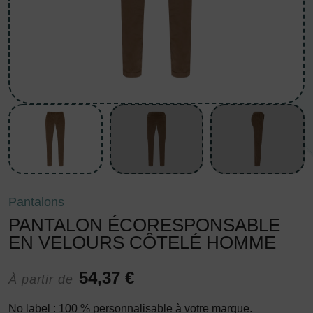
Pantalons
PANTALON ÉCORESPONSABLE
EN VELOURS CÔTELÉ HOMME
54,37 €
À partir de
No label : 100 % personnalisable à votre marque.