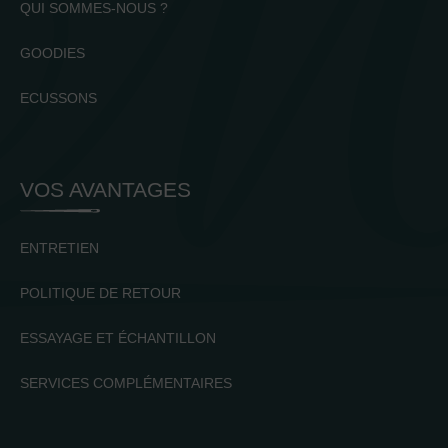
QUI SOMMES-NOUS ?
GOODIES
ECUSSONS
VOS AVANTAGES
ENTRETIEN
POLITIQUE DE RETOUR
ESSAYAGE ET ÉCHANTILLON
SERVICES COMPLÉMENTAIRES