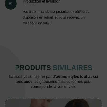
Production et livraison
04
Votre commande est produite, expédiée ou
disponible en retrait, et vous recevez un
message de suivi.
PRODUITS
SIMILAIRES
Laissez-vous inspirer par
d’autres styles tout aussi
tendance
, soigneusement sélectionnés pour
correspondre à vos envies.