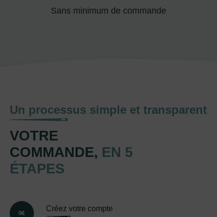
Sans minimum de commande
Un processus simple et transparent
VOTRE
COMMANDE,
EN 5
ÉTAPES
Créez votre compte
01