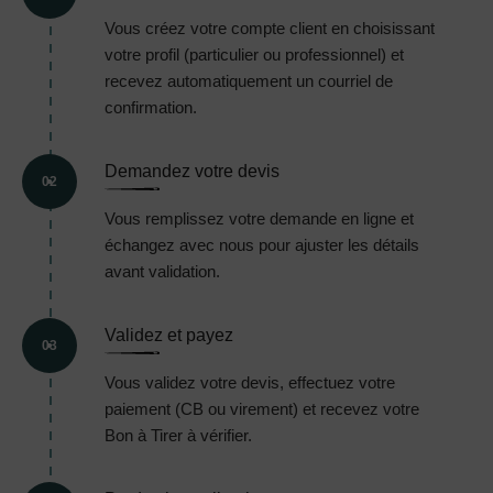
Vous créez votre compte client en choisissant
votre profil (particulier ou professionnel) et
recevez automatiquement un courriel de
confirmation.
Demandez votre devis
02
Vous remplissez votre demande en ligne et
échangez avec nous pour ajuster les détails
avant validation.
Validez et payez
03
Vous validez votre devis, effectuez votre
paiement (CB ou virement) et recevez votre
Bon à Tirer à vérifier.