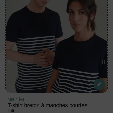
Marinière
T-shirt breton à manches courtes