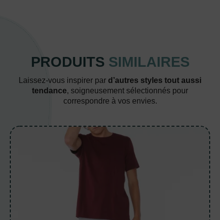
PRODUITS
SIMILAIRES
Laissez-vous inspirer par
d’autres styles tout aussi
tendance
, soigneusement sélectionnés pour
correspondre à vos envies.