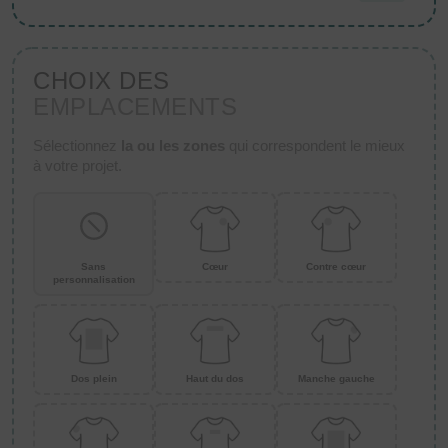
CHOIX DES
EMPLACEMENTS
Sélectionnez
la ou les zones
qui correspondent le mieux
à votre projet.
Sans
Cœur
Contre cœur
personnalisation
Dos plein
Haut du dos
Manche gauche