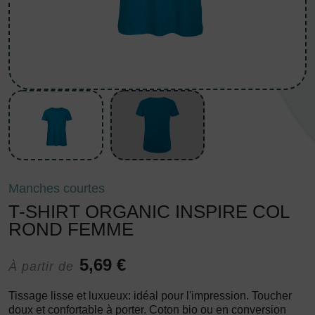
Manches courtes
T-SHIRT ORGANIC INSPIRE COL
ROND FEMME
5,69 €
À partir de
Tissage lisse et luxueux: idéal pour l'impression. Toucher
doux et confortable à porter. Coton bio ou en conversion