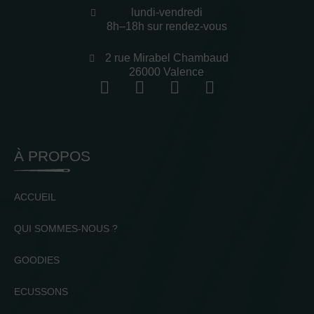
lundi-vendredi
8h–18h sur rendez-vous
2 rue Mirabel Chambaud
26000 Valence
À PROPOS
ACCUEIL
QUI SOMMES-NOUS ?
GOODIES
ECUSSONS