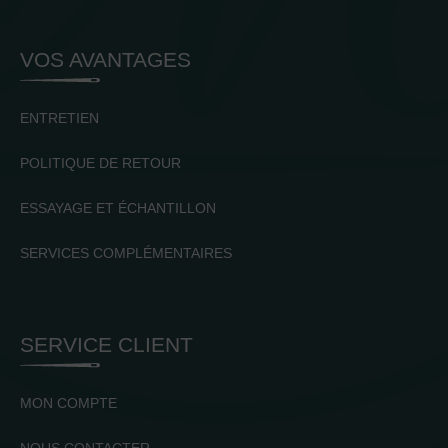
VOS AVANTAGES
ENTRETIEN
POLITIQUE DE RETOUR
ESSAYAGE ET ÉCHANTILLON
SERVICES COMPLÉMENTAIRES
SERVICE CLIENT
MON COMPTE
NOUS CONTACTER