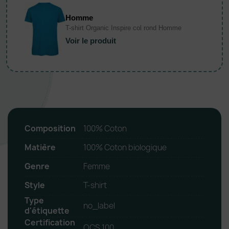
Homme
T-shirt Organic Inspire col rond Homme
Voir le produit
Composition
100% Coton
Matière
100% Coton biologique
Genre
Femme
Style
T-shirt
Type
no_label
d'étiquette
Certification
OCS 100