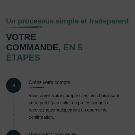
Un processus simple et transparent
VOTRE
COMMANDE,
EN 5
ÉTAPES
Créez votre compte
01
Vous créez votre compte client en choisissant
votre profil (particulier ou professionnel) et
recevez automatiquement un courriel de
confirmation.
Demandez votre devis