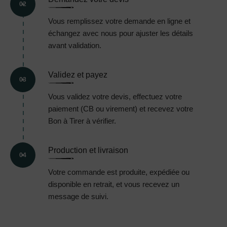
02
Vous remplissez votre demande en ligne et
échangez avec nous pour ajuster les détails
avant validation.
Validez et payez
03
Vous validez votre devis, effectuez votre
paiement (CB ou virement) et recevez votre
Bon à Tirer à vérifier.
Production et livraison
04
Votre commande est produite, expédiée ou
disponible en retrait, et vous recevez un
message de suivi.