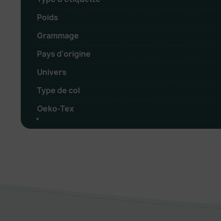
Poids
Grammage
Pays d'origine
Univers
Type de col
Oeko-Tex