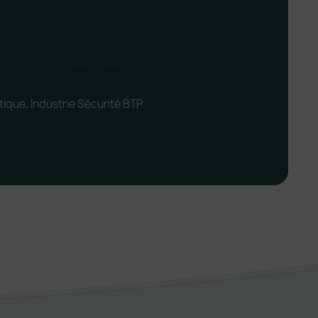
tique, Industrie Sécurité BTP