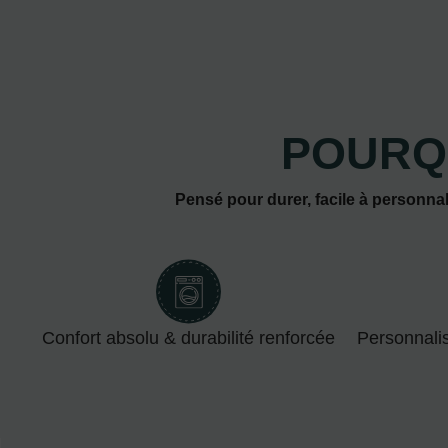
POURQ
Pensé pour durer, facile à personnal
Confort absolu & durabilité renforcée
Personnali