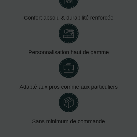
Confort absolu & durabilité renforcée
Personnalisation haut de gamme
Adapté aux pros comme aux particuliers
Sans minimum de commande