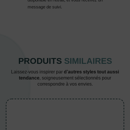
message de suivi.
PRODUITS
SIMILAIRES
Laissez-vous inspirer par
d’autres styles tout aussi
tendance
, soigneusement sélectionnés pour
correspondre à vos envies.