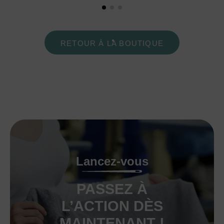
RETOUR À LA BOUTIQUE
Lancez-vous
PASSEZ À
L’ACTION DÈS
MAINTENANT !