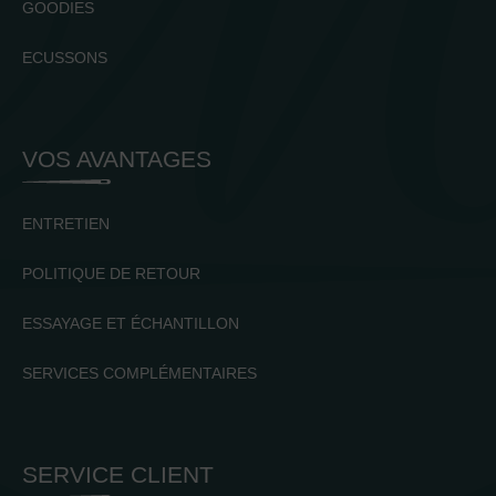
GOODIES
ECUSSONS
VOS AVANTAGES
ENTRETIEN
POLITIQUE DE RETOUR
ESSAYAGE ET ÉCHANTILLON
SERVICES COMPLÉMENTAIRES
SERVICE CLIENT