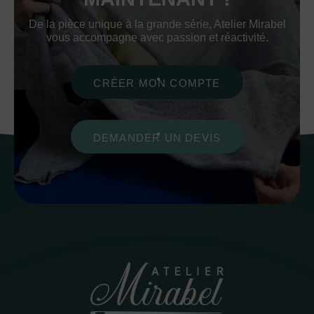
De la pièce unique à la grande série, Atelier Mirabel
vous accompagne avec passion et réactivité.
CRÉER MON COMPTE
DEMANDER UN DEVIS