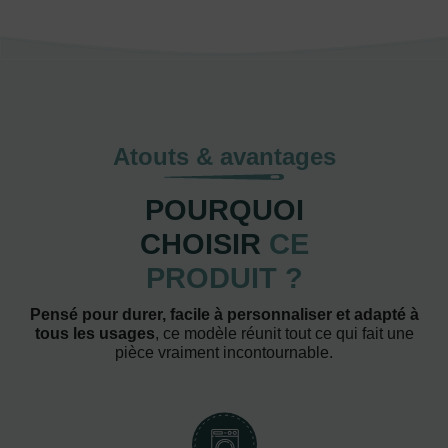
Atouts & avantages
POURQUOI
CHOISIR
CE
PRODUIT ?
Pensé pour durer, facile à personnaliser et adapté à
tous les usages
, ce modèle réunit tout ce qui fait une
pièce vraiment incontournable.