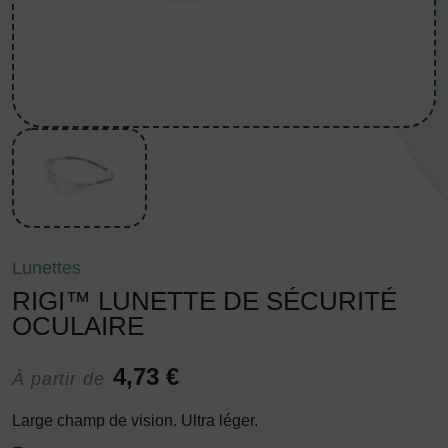
Lunettes
RIGI™ LUNETTE DE SÉCURITÉ
OCULAIRE
4,73 €
À partir de
Large champ de vision. Ultra léger.