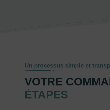
Un processus simple et transp
VOTRE COMMA
ÉTAPES