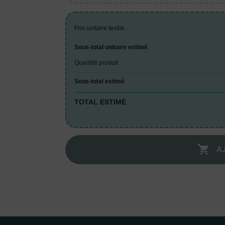
Prix unitaire textile
Sous-total unitaire estimé
Quantité produit
Sous-total estimé
TOTAL ESTIMÉ
A
