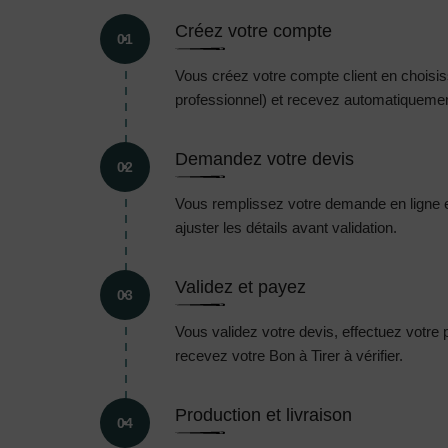
Créez votre compte
01
Vous créez votre compte client en choisissa
professionnel) et recevez automatiquement
Demandez votre devis
02
Vous remplissez votre demande en ligne 
ajuster les détails avant validation.
Validez et payez
03
Vous validez votre devis, effectuez votre
recevez votre Bon à Tirer à vérifier.
Production et livraison
04