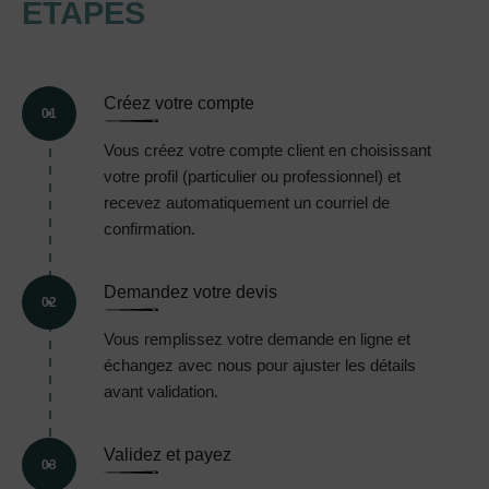
ÉTAPES
Créez votre compte
01
Vous créez votre compte client en choisissant
votre profil (particulier ou professionnel) et
recevez automatiquement un courriel de
confirmation.
Demandez votre devis
02
Vous remplissez votre demande en ligne et
échangez avec nous pour ajuster les détails
avant validation.
Validez et payez
03