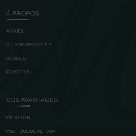
À PROPOS
ACCUEIL
QUI SOMMES-NOUS ?
GOODIES
ECUSSONS
VOS AVANTAGES
ENTRETIEN
POLITIQUE DE RETOUR