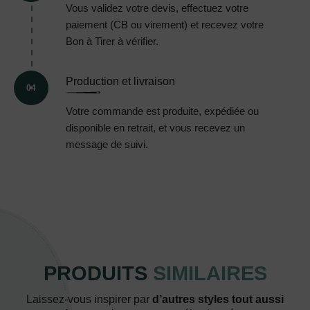
Vous validez votre devis, effectuez votre
paiement (CB ou virement) et recevez votre
Bon à Tirer à vérifier.
Production et livraison
04
Votre commande est produite, expédiée ou
disponible en retrait, et vous recevez un
message de suivi.
PRODUITS
SIMILAIRES
Laissez-vous inspirer par
d’autres styles tout aussi