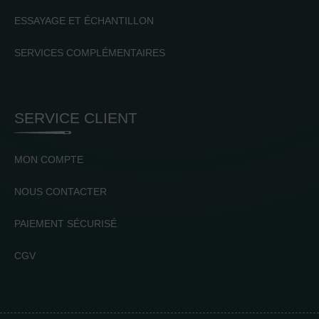
ESSAYAGE ET ÉCHANTILLON
SERVICES COMPLÉMENTAIRES
SERVICE CLIENT
MON COMPTE
NOUS CONTACTER
PAIEMENT SÉCURISÉ
CGV