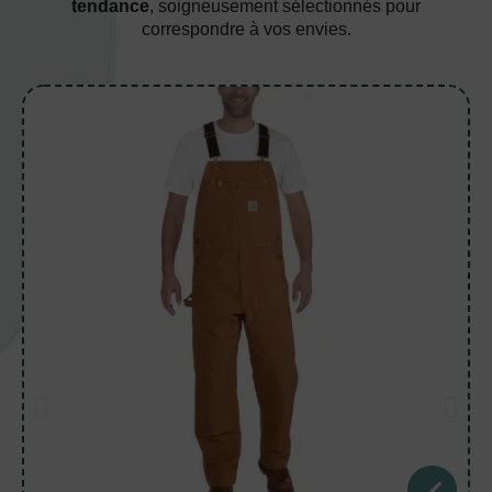
tendance
, soigneusement sélectionnés pour
correspondre à vos envies.