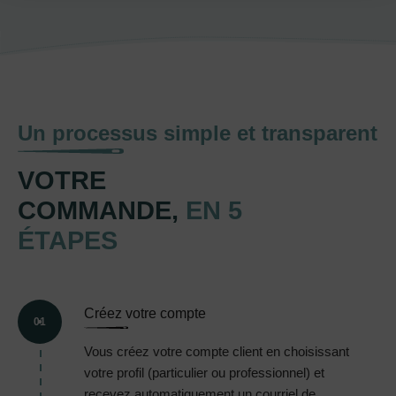
Un processus simple et transparent
VOTRE
COMMANDE,
EN 5
ÉTAPES
Créez votre compte
01
Vous créez votre compte client en choisissant
votre profil (particulier ou professionnel) et
recevez automatiquement un courriel de