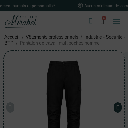
 humain et personnalisé
Aucun minimum de comman
Accueil
Vêtements professionnels
Industrie - Sécurité -
BTP
Pantalon de travail multipoches homme