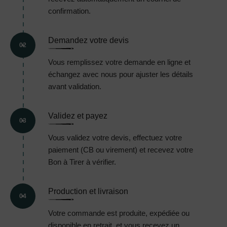
confirmation.
Demandez votre devis
02
Vous remplissez votre demande en ligne et
échangez avec nous pour ajuster les détails
avant validation.
Validez et payez
03
Vous validez votre devis, effectuez votre
paiement (CB ou virement) et recevez votre
Bon à Tirer à vérifier.
Production et livraison
04
Votre commande est produite, expédiée ou
disponible en retrait, et vous recevez un