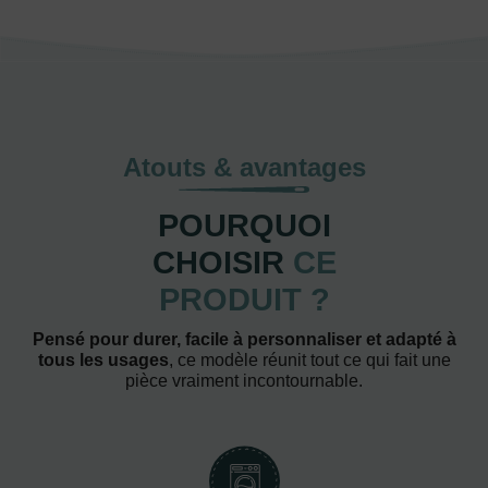
Atouts & avantages
POURQUOI
CHOISIR
CE
PRODUIT ?
Pensé pour durer, facile à personnaliser et adapté à
tous les usages
, ce modèle réunit tout ce qui fait une
pièce vraiment incontournable.