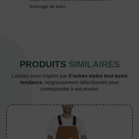
message de suivi.
PRODUITS
SIMILAIRES
Laissez-vous inspirer par
d’autres styles tout aussi
tendance
, soigneusement sélectionnés pour
correspondre à vos envies.