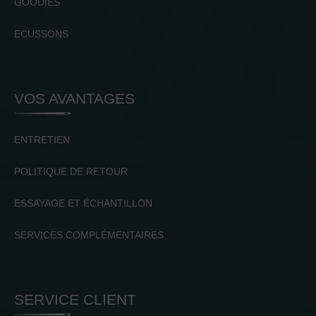
GOODIES
ECUSSONS
VOS AVANTAGES
ENTRETIEN
POLITIQUE DE RETOUR
ESSAYAGE ET ÉCHANTILLON
SERVICES COMPLÉMENTAIRES
SERVICE CLIENT