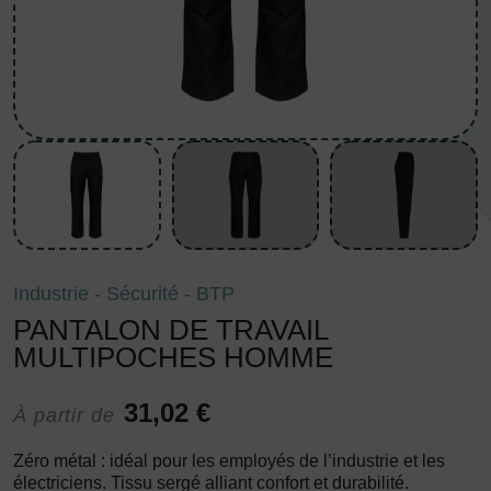
Industrie - Sécurité - BTP
PANTALON DE TRAVAIL
MULTIPOCHES HOMME
31,02 €
À partir de
Zéro métal : idéal pour les employés de l’industrie et les
électriciens. Tissu sergé alliant confort et durabilité.