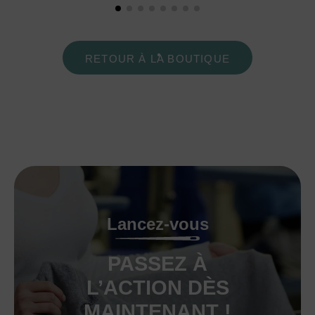
RETOUR À LA BOUTIQUE
Lancez-vous
PASSEZ À
L’ACTION DÈS
MAINTENANT !