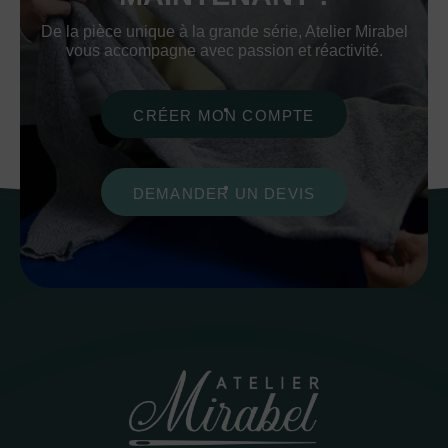
De la pièce unique à la grande série, Atelier Mirabel
vous accompagne avec passion et réactivité.
CRÉER MON COMPTE
DEMANDER UN DEVIS